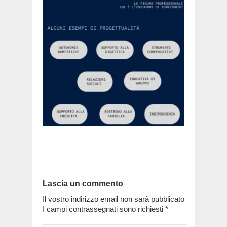
Lascia un commento
Il vostro indirizzo email non sarà pubblicato
I campi contrassegnati sono richiesti
*