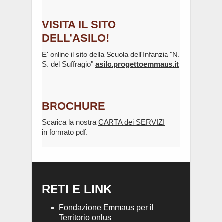
VISITA IL SITO
DELL’ASILO!
E' online il sito della Scuola dell'Infanzia "N.
S. del Suffragio"
asilo.progettoemmaus.it
BROCHURE
Scarica la nostra
CARTA dei SERVIZI
in formato pdf.
RETI E LINK
Fondazione Emmaus per il
Territorio onlus