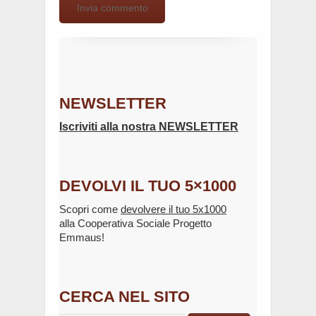
NEWSLETTER
Iscriviti alla nostra NEWSLETTER
DEVOLVI IL TUO 5×1000
Scopri come
devolvere il tuo 5x1000
alla Cooperativa Sociale Progetto
Emmaus!
CERCA NEL SITO