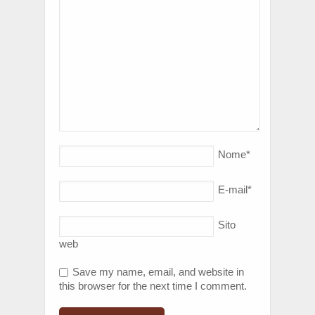
Nome
*
E-mail
*
Sito
web
Save my name, email, and website in
this browser for the next time I comment.