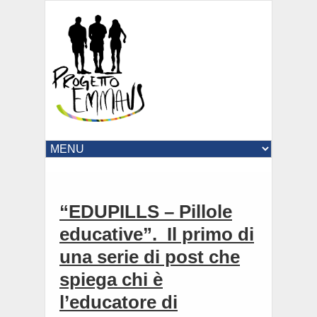
“EDUPILLS – Pillole
educative”. Il primo di
una serie di post che
spiega chi è
l’educatore di