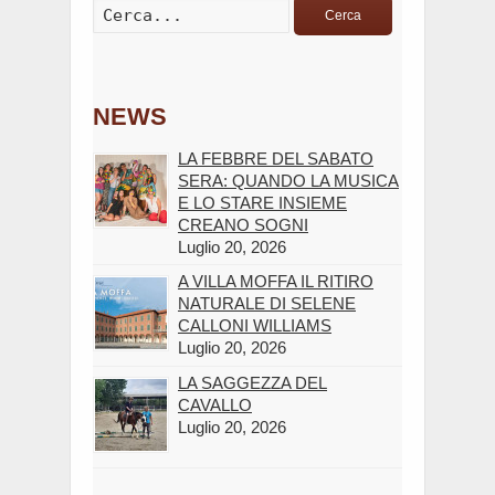
Cerca
NEWS
LA FEBBRE DEL SABATO
SERA: QUANDO LA MUSICA
E LO STARE INSIEME
CREANO SOGNI
Luglio 20, 2026
A VILLA MOFFA IL RITIRO
NATURALE DI SELENE
CALLONI WILLIAMS
Luglio 20, 2026
LA SAGGEZZA DEL
CAVALLO
Luglio 20, 2026