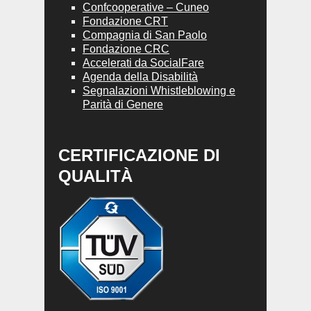
Confcooperative – Cuneo
Fondazione CRT
Compagnia di San Paolo
Fondazione CRC
Accelerati da SocialFare
Agenda della Disabilità
Segnalazioni Whistleblowing e
Parità di Genere
CERTIFICAZIONE DI
QUALITÀ