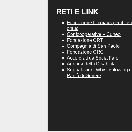
RETI E LINK
Fondazione Emmaus per il Terri
onlus
Confcooperative – Cuneo
Fondazione CRT
Compagnia di San Paolo
Fondazione CRC
Accelerati da SocialFare
Agenda della Disabilità
Segnalazioni Whistleblowing e
Parità di Genere