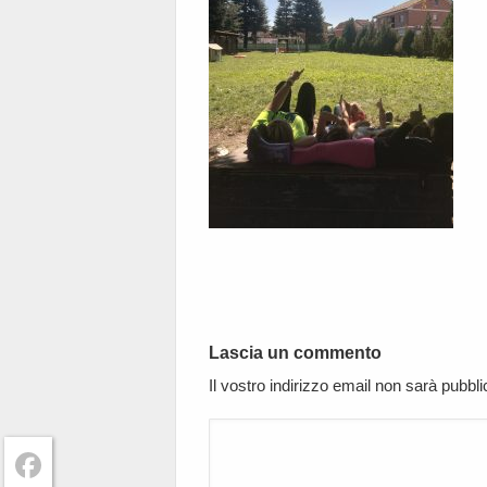
Lascia un commento
Il vostro indirizzo email non sarà pubbl