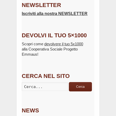
NEWSLETTER
Iscriviti alla nostra NEWSLETTER
DEVOLVI IL TUO 5×1000
Scopri come
devolvere il tuo 5x1000
alla Cooperativa Sociale Progetto
Emmaus!
CERCA NEL SITO
Cerca
NEWS