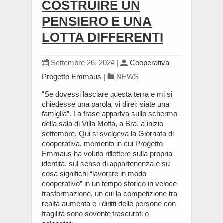
COSTRUIRE UN
PENSIERO E UNA
LOTTA DIFFERENTI
Settembre 26, 2024
|
Cooperativa
Progetto Emmaus
|
NEWS
“Se dovessi lasciare questa terra e mi si
chiedesse una parola, vi direi: siate una
famiglia”. La frase appariva sullo schermo
della sala di Villa Moffa, a Bra, a inizio
settembre. Qui si svolgeva la Giornata di
cooperativa, momento in cui Progetto
Emmaus ha voluto riflettere sulla propria
identità, sul senso di appartenenza e su
cosa significhi “lavorare in modo
cooperativo” in un tempo storico in veloce
trasformazione, un cui la competizione tra
realtà aumenta e i diritti delle persone con
fragilità sono sovente trascurati o