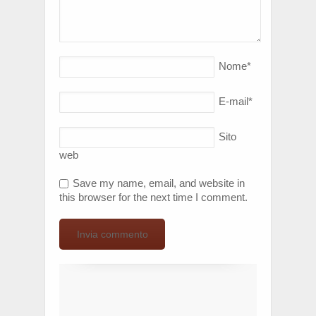
Nome
*
E-mail
*
Sito
web
Save my name, email, and website in
this browser for the next time I comment.