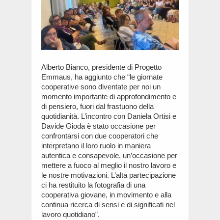
Alberto Bianco, presidente di Progetto
Emmaus, ha aggiunto che “le giornate
cooperative sono diventate per noi un
momento importante di approfondimento e
di pensiero, fuori dal frastuono della
quotidianità. L’incontro con Daniela Ortisi e
Davide Gioda è stato occasione per
confrontarsi con due cooperatori che
interpretano il loro ruolo in maniera
autentica e consapevole, un’occasione per
mettere a fuoco al meglio il nostro lavoro e
le nostre motivazioni. L’alta partecipazione
ci ha restituito la fotografia di una
cooperativa giovane, in movimento e alla
continua ricerca di sensi e di significati nel
lavoro quotidiano”.