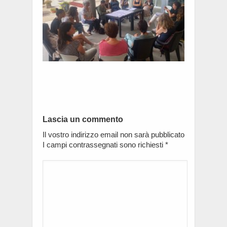
Lascia un commento
Il vostro indirizzo email non sarà pubblicato
I campi contrassegnati sono richiesti
*