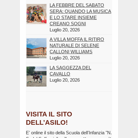
LA FEBBRE DEL SABATO
SERA: QUANDO LA MUSICA
E LO STARE INSIEME
CREANO SOGNI
Luglio 20, 2026
A VILLA MOFFA IL RITIRO
NATURALE DI SELENE
CALLONI WILLIAMS
Luglio 20, 2026
LA SAGGEZZA DEL
CAVALLO
Luglio 20, 2026
VISITA IL SITO
DELL’ASILO!
E' online il sito della Scuola dell'Infanzia "N.