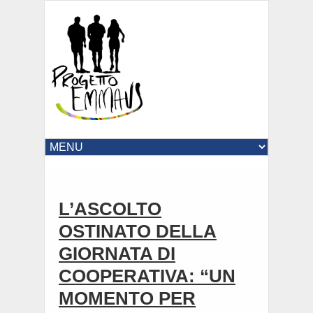
L’ASCOLTO
OSTINATO DELLA
GIORNATA DI
COOPERATIVA: “UN
MOMENTO PER