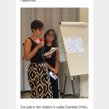
calpestati.
Sul palco dei relatori è salita Daniela Ortisi,