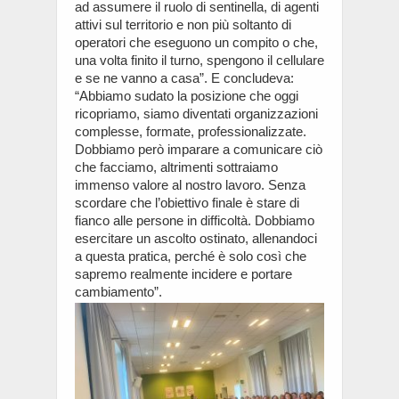
ad assumere il ruolo di sentinella, di agenti
attivi sul territorio e non più soltanto di
operatori che eseguono un compito o che,
una volta finito il turno, spengono il cellulare
e se ne vanno a casa”. E concludeva:
“Abbiamo sudato la posizione che oggi
ricopriamo, siamo diventati organizzazioni
complesse, formate, professionalizzate.
Dobbiamo però imparare a comunicare ciò
che facciamo, altrimenti sottraiamo
immenso valore al nostro lavoro. Senza
scordare che l’obiettivo finale è stare di
fianco alle persone in difficoltà. Dobbiamo
esercitare un ascolto ostinato, allenandoci
a questa pratica, perché è solo così che
sapremo realmente incidere e portare
cambiamento”.