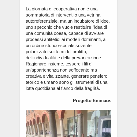
La giornata di cooperativa non è una
sommatoria di interventi o una vetrina
autoreferenziale, ma un incubatore di idee,
uno specchio che vuole restituire l’idea di
una comunità coesa, capace di avviare
processi antitetici ai modelli dominanti, a
un ordine storico-sociale sovente
polarizzato sui temi del profitto,
dell’individualità e della prevaricazione.
Ragionare insieme, tessere i fili di
un’appartenenza non soffocante ma
creativa e vitalizzante, generare pensiero
teorico e umano sono gli strumenti di una
lotta quotidiana al fianco della fragilità.
Progetto Emmaus