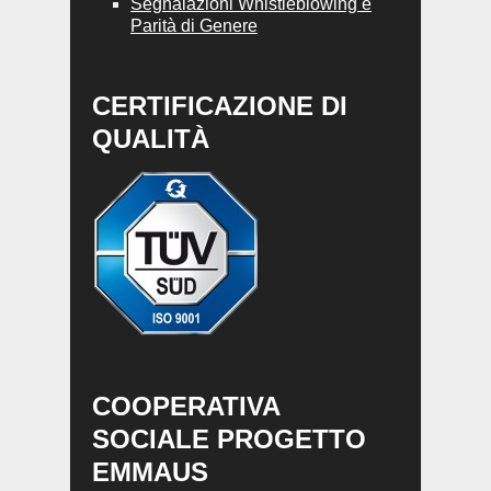
Segnalazioni Whistleblowing e
Parità di Genere
CERTIFICAZIONE DI
QUALITÀ
COOPERATIVA
SOCIALE PROGETTO
EMMAUS