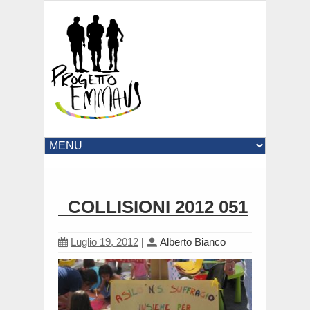
_COLLISIONI 2012 051
Luglio 19, 2012
|
Alberto Bianco