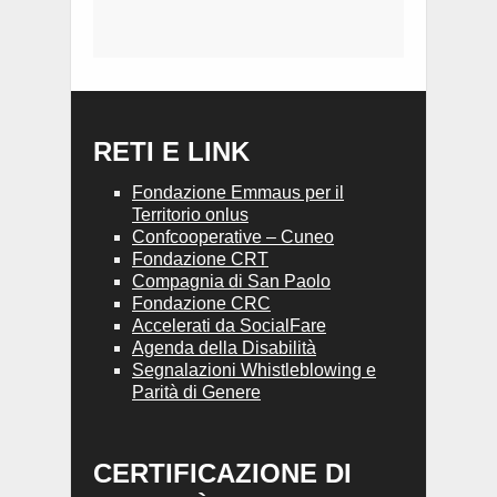
RETI E LINK
Fondazione Emmaus per il
Territorio onlus
Confcooperative – Cuneo
Fondazione CRT
Compagnia di San Paolo
Fondazione CRC
Accelerati da SocialFare
Agenda della Disabilità
Segnalazioni Whistleblowing e
Parità di Genere
CERTIFICAZIONE DI