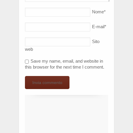
Nome
*
E-mail
*
Sito
web
Save my name, email, and website in
this browser for the next time I comment.