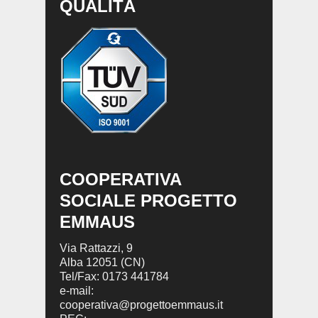
QUALITÀ
COOPERATIVA
SOCIALE PROGETTO
EMMAUS
Via Rattazzi, 9
Alba 12051 (CN)
Tel/Fax: 0173 441784
e-mail:
cooperativa@progettoemmaus.it