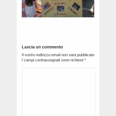
Lascia un commento
Il vostro indirizzo email non sarà pubblicato
I campi contrassegnati sono richiesti
*