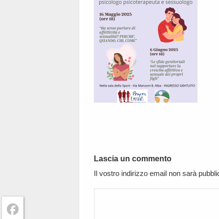
Lascia un commento
Il vostro indirizzo email non sarà pubbl