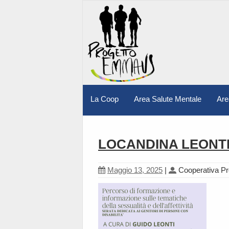
La Coop
Area Salute Mentale
Are
LOCANDINA LEONTI
Maggio 13, 2025
|
Cooperativa P