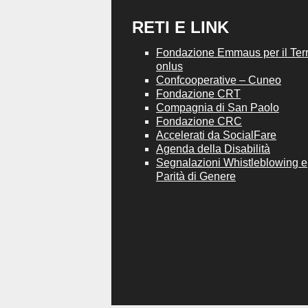
RETI E LINK
Fondazione Emmaus per il Terri
onlus
Confcooperative – Cuneo
Fondazione CRT
Compagnia di San Paolo
Fondazione CRC
Accelerati da SocialFare
Agenda della Disabilità
Segnalazioni Whistleblowing e
Parità di Genere