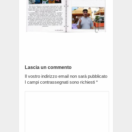
Lascia un commento
Il vostro indirizzo email non sarà pubblicato
I campi contrassegnati sono richiesti
*