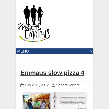
Emmaus slow pizza 4
Luglio 31, 2012
|
Sandra Tortore