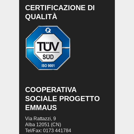
CERTIFICAZIONE DI
QUALITÀ
COOPERATIVA
SOCIALE PROGETTO
EMMAUS
Via Rattazzi, 9
Alba 12051 (CN)
Tel/Fax: 0173 441784