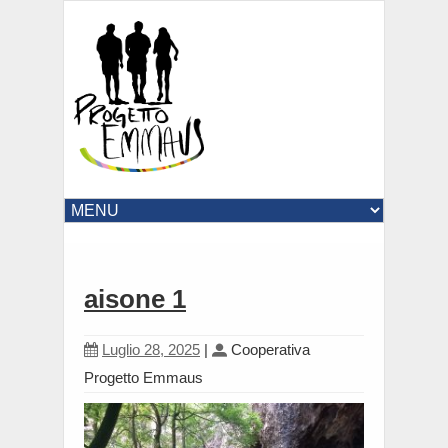
aisone 1
Luglio 28, 2025
|
Cooperativa
Progetto Emmaus