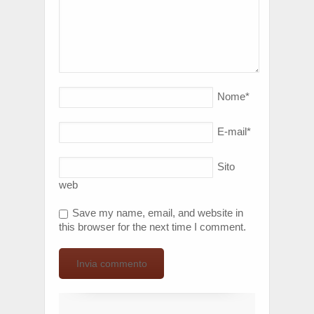
Nome
*
E-mail
*
Sito
web
Save my name, email, and website in
this browser for the next time I comment.