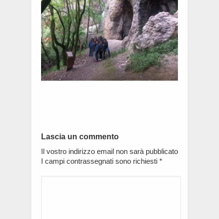
Lascia un commento
Il vostro indirizzo email non sarà pubblicato
I campi contrassegnati sono richiesti
*