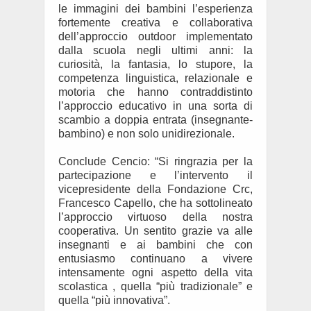
le immagini dei bambini l’esperienza
fortemente creativa e collaborativa
dell’approccio outdoor implementato
dalla scuola negli ultimi anni: la
curiosità, la fantasia, lo stupore, la
competenza linguistica, relazionale e
motoria che hanno contraddistinto
l’approccio educativo in una sorta di
scambio a doppia entrata (insegnante-
bambino) e non solo unidirezionale.
Conclude Cencio: “Si ringrazia per la
partecipazione e l’intervento il
vicepresidente della Fondazione Crc,
Francesco Capello, che ha sottolineato
l’approccio virtuoso della nostra
cooperativa. Un sentito grazie va alle
insegnanti e ai bambini che con
entusiasmo continuano a vivere
intensamente ogni aspetto della vita
scolastica , quella “più tradizionale” e
quella “più innovativa”.