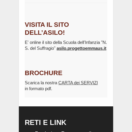
VISITA IL SITO
DELL’ASILO!
E' online il sito della Scuola dell'Infanzia "N.
S. del Suffragio"
asilo.progettoemmaus.it
BROCHURE
Scarica la nostra
CARTA dei SERVIZI
in formato pdf.
RETI E LINK