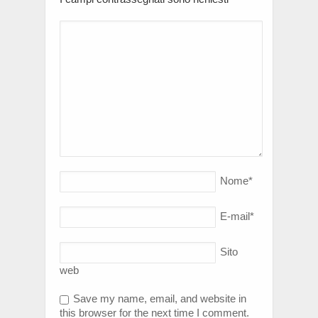
Nome
*
E-mail
*
Sito
web
Save my name, email, and website in
this browser for the next time I comment.