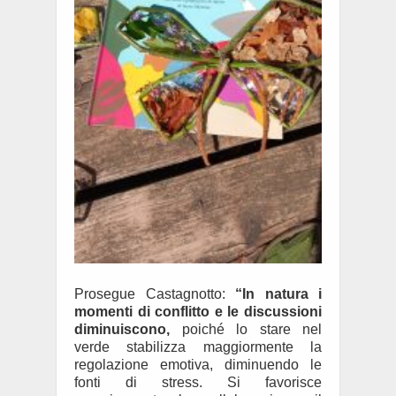
Prosegue Castagnotto:
“In natura i
momenti di conflitto e le discussioni
diminuiscono,
poiché lo stare nel
verde stabilizza maggiormente la
regolazione emotiva, diminuendo le
fonti di stress. Si favorisce