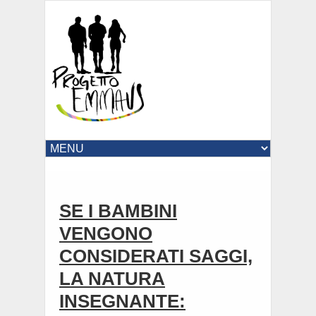
SE I BAMBINI
VENGONO
CONSIDERATI SAGGI,
LA NATURA
INSEGNANTE: