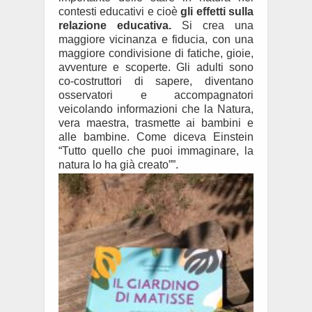
contesti educativi e cioè
gli effetti sulla
relazione educativa.
Si crea una
maggiore vicinanza e fiducia, con una
maggiore condivisione di fatiche, gioie,
avventure e scoperte. Gli adulti sono
co-costruttori di sapere, diventano
osservatori e accompagnatori
veicolando informazioni che la Natura,
vera maestra, trasmette ai bambini e
alle bambine. Come diceva Einstein
“Tutto quello che puoi immaginare, la
natura lo ha già creato””.