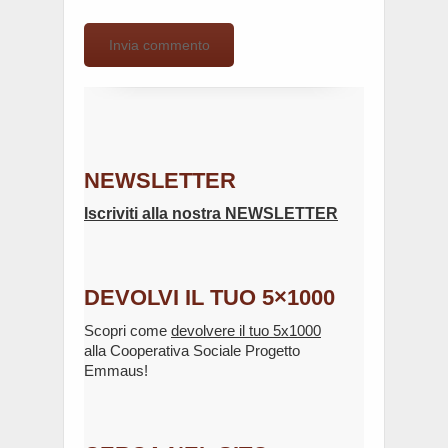
NEWSLETTER
Iscriviti alla nostra NEWSLETTER
DEVOLVI IL TUO 5×1000
Scopri come
devolvere il tuo 5x1000
alla Cooperativa Sociale Progetto
Emmaus!