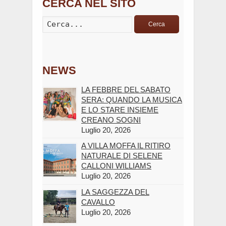
CERCA NEL SITO
Cerca
NEWS
LA FEBBRE DEL SABATO
SERA: QUANDO LA MUSICA
E LO STARE INSIEME
CREANO SOGNI
Luglio 20, 2026
A VILLA MOFFA IL RITIRO
NATURALE DI SELENE
CALLONI WILLIAMS
Luglio 20, 2026
LA SAGGEZZA DEL
CAVALLO
Luglio 20, 2026