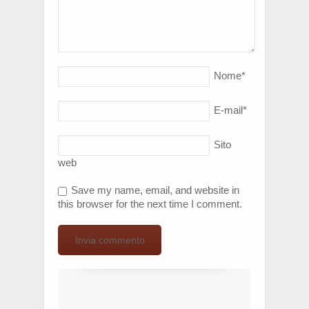
Nome
*
E-mail
*
Sito
web
Save my name, email, and website in
this browser for the next time I comment.