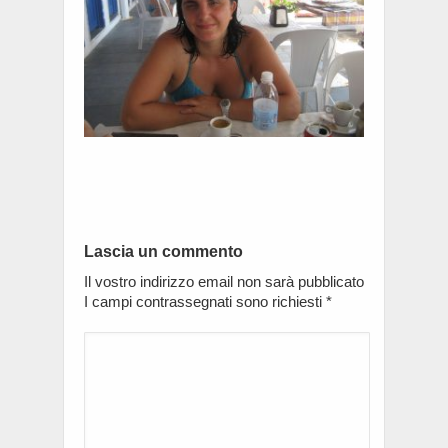
Lascia un commento
Il vostro indirizzo email non sarà pubblicato
I campi contrassegnati sono richiesti
*