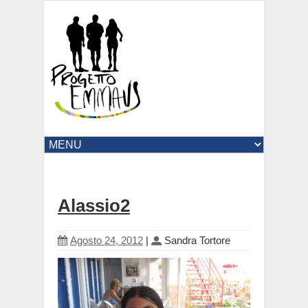
Alassio2
Agosto 24, 2012
|
Sandra Tortore