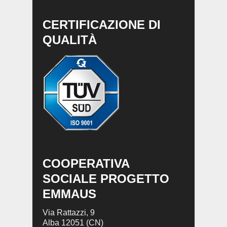
CERTIFICAZIONE DI
QUALITÀ
COOPERATIVA
SOCIALE PROGETTO
EMMAUS
Via Rattazzi, 9
Alba 12051 (CN)