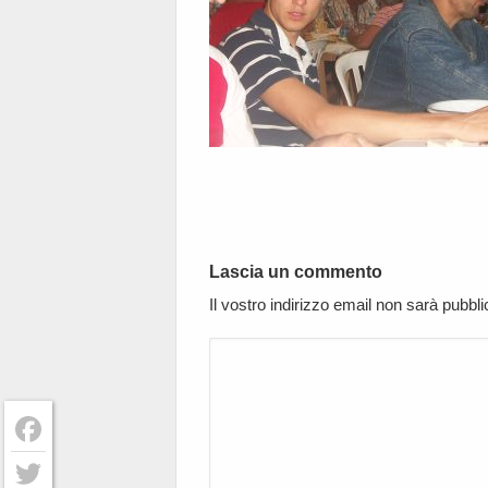
Lascia un commento
Il vostro indirizzo email non sarà pubbl
Facebook