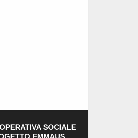
OPERATIVA SOCIALE
OGETTO EMMAUS