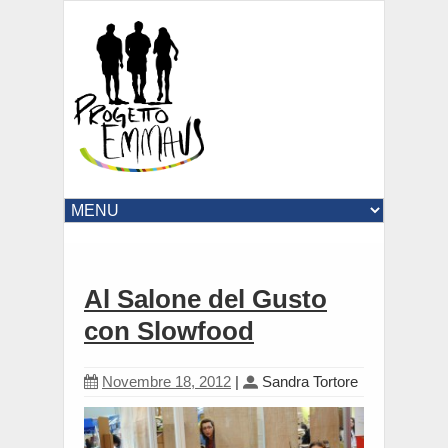
Al Salone del Gusto
con Slowfood
Novembre 18, 2012
|
Sandra Tortore