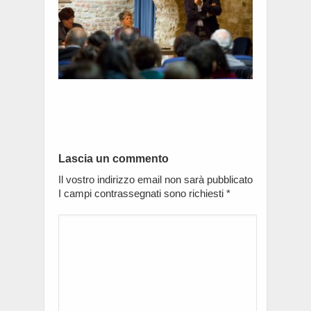
Lascia un commento
Il vostro indirizzo email non sarà pubblicato
I campi contrassegnati sono richiesti
*