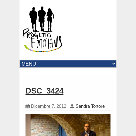
DSC_3424
Dicembre 7, 2012
|
Sandra Tortore