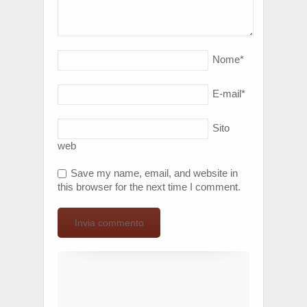
Nome
*
E-mail
*
Sito
web
Save my name, email, and website in
this browser for the next time I comment.