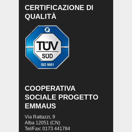
CERTIFICAZIONE DI
QUALITÀ
COOPERATIVA
SOCIALE PROGETTO
EMMAUS
Via Rattazzi, 9
Alba 12051 (CN)
Tel/Fax: 0173 441784