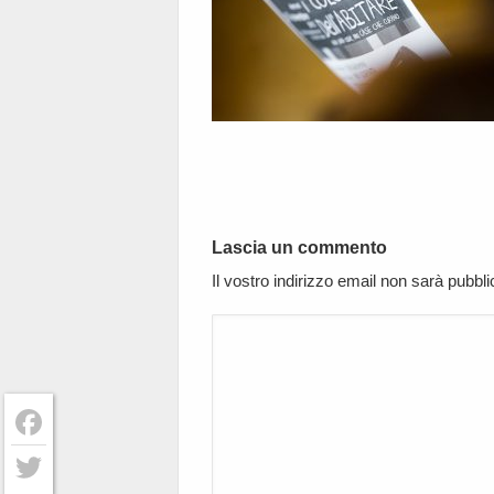
Lascia un commento
Il vostro indirizzo email non sarà pubbl
Facebook