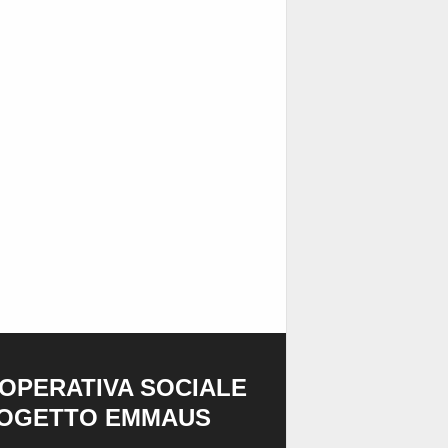
OPERATIVA SOCIALE
OGETTO EMMAUS