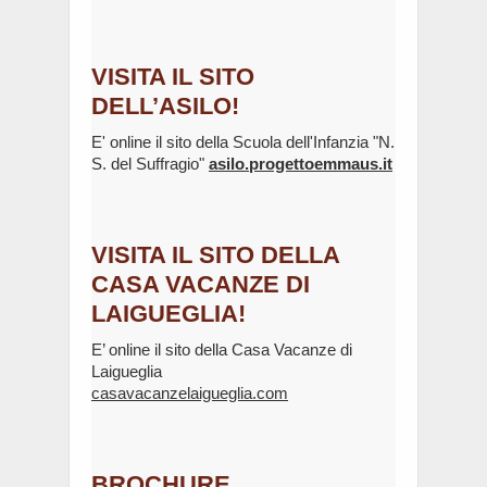
VISITA IL SITO
DELL’ASILO!
E' online il sito della Scuola dell'Infanzia "N.
S. del Suffragio"
asilo.progettoemmaus.it
VISITA IL SITO DELLA
CASA VACANZE DI
LAIGUEGLIA!
E’ online il sito della Casa Vacanze di
Laigueglia
casavacanzelaigueglia.com
BROCHURE