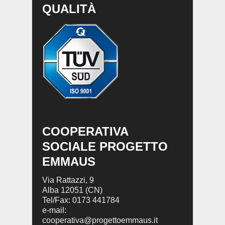
QUALITÀ
COOPERATIVA
SOCIALE PROGETTO
EMMAUS
Via Rattazzi, 9
Alba 12051 (CN)
Tel/Fax: 0173 441784
e-mail:
cooperativa@progettoemmaus.it