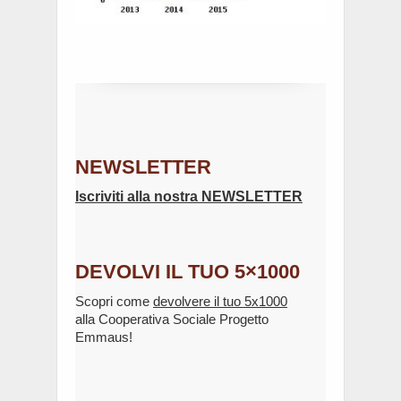
NEWSLETTER
Iscriviti alla nostra NEWSLETTER
DEVOLVI IL TUO 5×1000
Scopri come
devolvere il tuo 5x1000
alla Cooperativa Sociale Progetto
Emmaus!