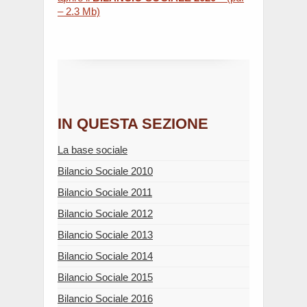
– 2.3 Mb)
IN QUESTA SEZIONE
La base sociale
Bilancio Sociale 2010
Bilancio Sociale 2011
Bilancio Sociale 2012
Bilancio Sociale 2013
Bilancio Sociale 2014
Bilancio Sociale 2015
Bilancio Sociale 2016