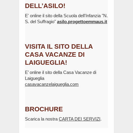
DELL’ASILO!
E' online il sito della Scuola dell'Infanzia "N.
S. del Suffragio"
asilo.progettoemmaus.it
VISITA IL SITO DELLA
CASA VACANZE DI
LAIGUEGLIA!
E’ online il sito della Casa Vacanze di
Laigueglia
casavacanzelaigueglia.com
BROCHURE
Scarica la nostra
CARTA DEI SERVIZI
.