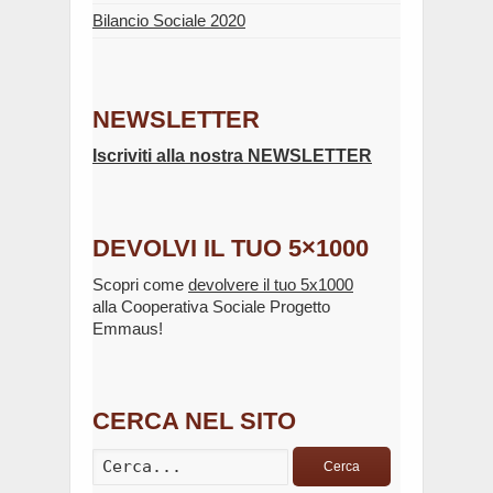
Bilancio Sociale 2020
NEWSLETTER
Iscriviti alla nostra NEWSLETTER
DEVOLVI IL TUO 5×1000
Scopri come
devolvere il tuo 5x1000
alla Cooperativa Sociale Progetto
Emmaus!
CERCA NEL SITO
Cerca