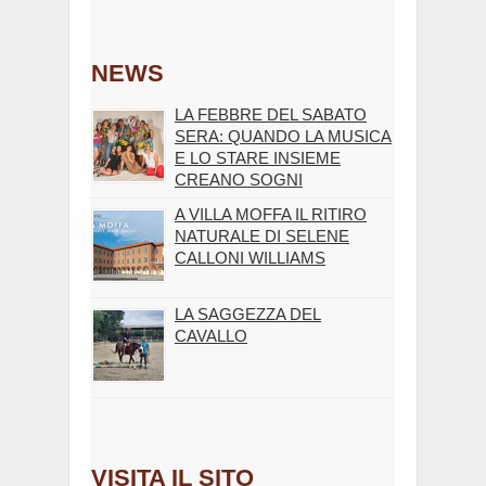
NEWS
LA FEBBRE DEL SABATO
SERA: QUANDO LA MUSICA
E LO STARE INSIEME
CREANO SOGNI
A VILLA MOFFA IL RITIRO
NATURALE DI SELENE
CALLONI WILLIAMS
LA SAGGEZZA DEL
CAVALLO
VISITA IL SITO