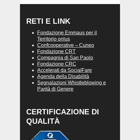
RETI E LINK
Fondazione Emmaus per il
Territorio onlus
Confcooperative – Cuneo
Fondazione CRT
Compagnia di San Paolo
Fondazione CRC
Accelerati da SocialFare
Agenda della Disabilità
Segnalazioni Whistleblowing e
Parità di Genere
CERTIFICAZIONE DI
QUALITÀ