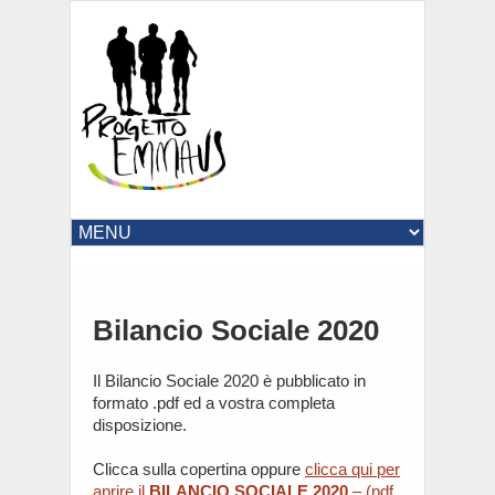
Bilancio Sociale 2020
Il Bilancio Sociale 2020 è pubblicato in
formato .pdf ed a vostra completa
disposizione.
Clicca sulla copertina oppure
clicca qui per
aprire il
BILANCIO SOCIALE 2020
– (pdf