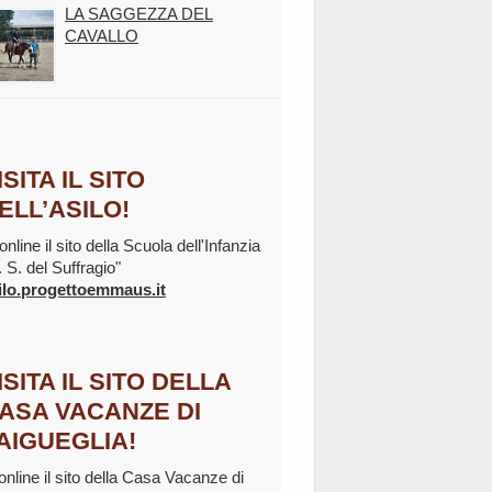
LA SAGGEZZA DEL
CAVALLO
ISITA IL SITO
ELL’ASILO!
online il sito della Scuola dell'Infanzia
. S. del Suffragio"
ilo.progettoemmaus.it
ISITA IL SITO DELLA
ASA VACANZE DI
AIGUEGLIA!
 online il sito della Casa Vacanze di