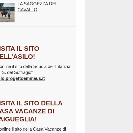
LA SAGGEZZA DEL
CAVALLO
ISITA IL SITO
ELL’ASILO!
online il sito della Scuola dell'Infanzia
. S. del Suffragio"
ilo.progettoemmaus.it
ISITA IL SITO DELLA
ASA VACANZE DI
AIGUEGLIA!
 online il sito della Casa Vacanze di