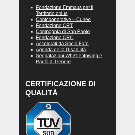
Fondazione Emmaus per il
Territorio onlus
Confcooperative – Cuneo
Fondazione CRT
Compagnia di San Paolo
Fondazione CRC
Accelerati da SocialFare
Agenda della Disabilità
Segnalazioni Whistleblowing e
Parità di Genere
CERTIFICAZIONE DI
QUALITÀ