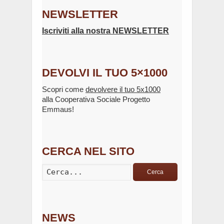
NEWSLETTER
Iscriviti alla nostra NEWSLETTER
DEVOLVI IL TUO 5×1000
Scopri come
devolvere il tuo 5x1000
alla Cooperativa Sociale Progetto
Emmaus!
CERCA NEL SITO
Cerca
NEWS