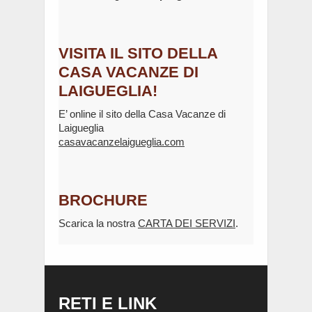
VISITA IL SITO DELLA
CASA VACANZE DI
LAIGUEGLIA!
E’ online il sito della Casa Vacanze di
Laigueglia
casavacanzelaigueglia.com
BROCHURE
Scarica la nostra
CARTA DEI SERVIZI
.
RETI E LINK