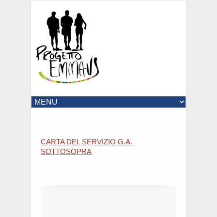
CARTA DEL SERVIZIO G.A.
SOTTOSOPRA