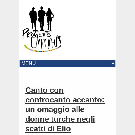
Canto con
controcanto accanto:
un omaggio alle
donne turche negli
scatti di Elio