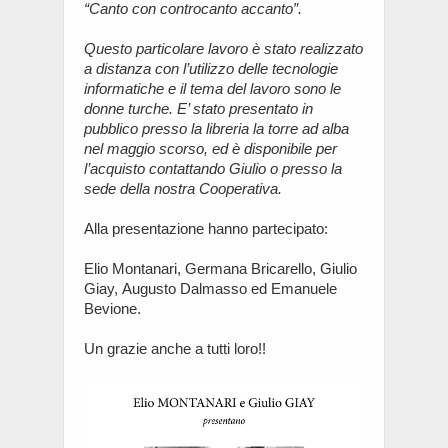
“Canto con controcanto accanto”.
Questo particolare lavoro è stato realizzato
a distanza con l’utilizzo delle tecnologie
informatiche e il tema del lavoro sono le
donne turche. E’ stato presentato in
pubblico presso la libreria la torre ad alba
nel maggio scorso, ed è disponibile per
l’acquisto contattando Giulio o presso la
sede della nostra Cooperativa.
Alla presentazione hanno partecipato:
Elio Montanari, Germana Bricarello, Giulio
Giay, Augusto Dalmasso ed Emanuele
Bevione.
Un grazie anche a tutti loro!!