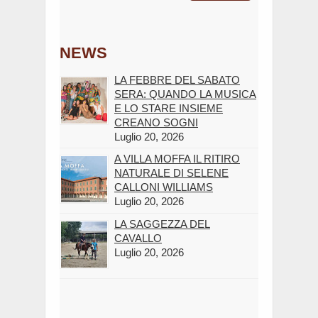
NEWS
LA FEBBRE DEL SABATO
SERA: QUANDO LA MUSICA
E LO STARE INSIEME
CREANO SOGNI
Luglio 20, 2026
A VILLA MOFFA IL RITIRO
NATURALE DI SELENE
CALLONI WILLIAMS
Luglio 20, 2026
LA SAGGEZZA DEL
CAVALLO
Luglio 20, 2026