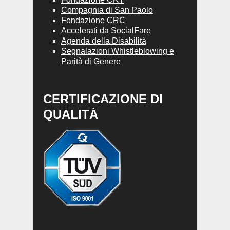
Compagnia di San Paolo
Fondazione CRC
Accelerati da SocialFare
Agenda della Disabilità
Segnalazioni Whistleblowing e
Parità di Genere
CERTIFICAZIONE DI
QUALITÀ