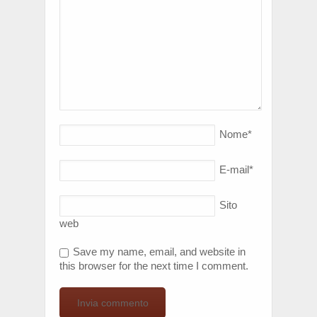
Nome
*
E-mail
*
Sito
web
Save my name, email, and website in
this browser for the next time I comment.