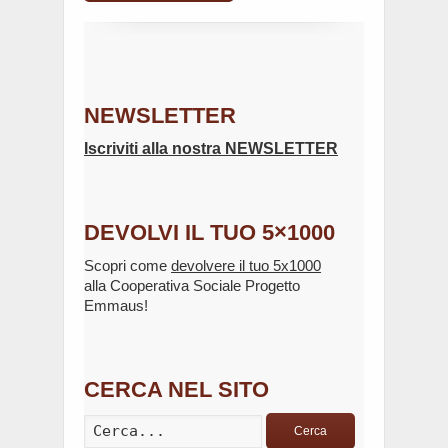
NEWSLETTER
Iscriviti alla nostra NEWSLETTER
DEVOLVI IL TUO 5×1000
Scopri come
devolvere il tuo 5x1000
alla Cooperativa Sociale Progetto
Emmaus!
CERCA NEL SITO
Cerca