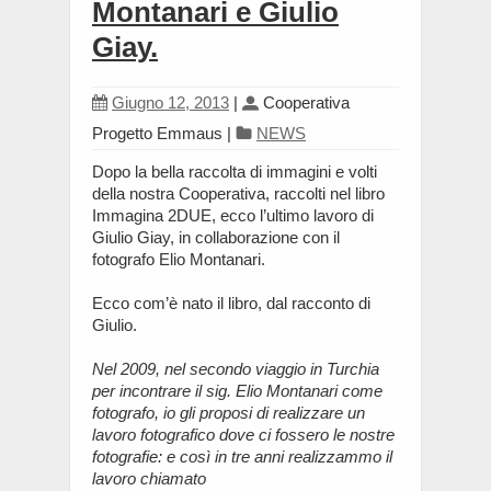
Montanari e Giulio
Giay.
Giugno 12, 2013
|
Cooperativa
Progetto Emmaus
|
NEWS
Dopo la bella raccolta di immagini e volti
della nostra Cooperativa, raccolti nel libro
Immagina 2DUE, ecco l’ultimo lavoro di
Giulio Giay, in collaborazione con il
fotografo Elio Montanari.
Ecco com’è nato il libro, dal racconto di
Giulio.
Nel 2009, nel secondo viaggio in Turchia
per incontrare il sig. Elio Montanari come
fotografo, io gli proposi di realizzare un
lavoro fotografico dove ci fossero le nostre
fotografie: e così in tre anni realizzammo il
lavoro chiamato