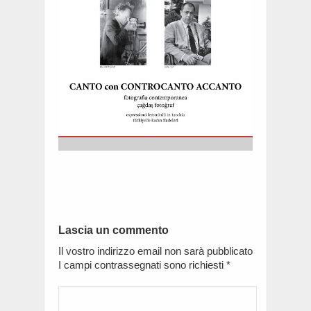
Lascia un commento
Il vostro indirizzo email non sarà pubblicato
I campi contrassegnati sono richiesti
*