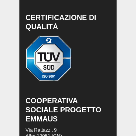
CERTIFICAZIONE DI
QUALITÀ
COOPERATIVA
SOCIALE PROGETTO
EMMAUS
Via Rattazzi, 9