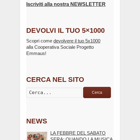
Iscriviti alla nostra NEWSLETTER
DEVOLVI IL TUO 5×1000
Scopri come
devolvere il tuo 5x1000
alla Cooperativa Sociale Progetto
Emmaus!
CERCA NEL SITO
Cerca
NEWS
LA FEBBRE DEL SABATO
SERA: QUANDO LA MUSICA