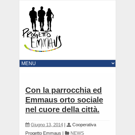
Con la parrocchia ed
Emmaus orto sociale
nel cuore della città.
Giugno 13, 2014
|
Cooperativa
Progetto Emmaus
|
NEWS