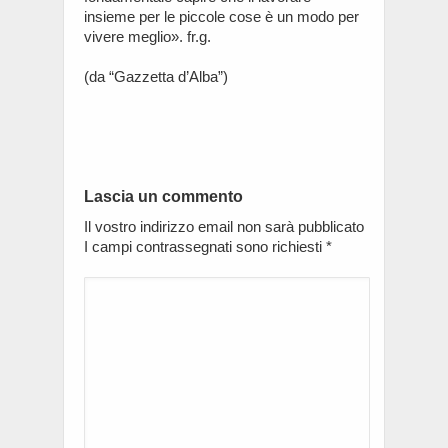
insieme per le piccole cose è un modo per
vivere meglio». fr.g.
(da “Gazzetta d’Alba”)
Lascia un commento
Il vostro indirizzo email non sarà pubblicato
I campi contrassegnati sono richiesti
*