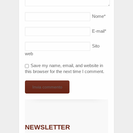
Nome
*
E-mail
*
Sito
web
Save my name, email, and website in
this browser for the next time I comment.
NEWSLETTER