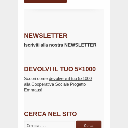
NEWSLETTER
Iscriviti alla nostra NEWSLETTER
DEVOLVI IL TUO 5×1000
Scopri come
devolvere il tuo 5x1000
alla Cooperativa Sociale Progetto
Emmaus!
CERCA NEL SITO
Cerca