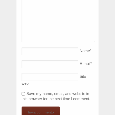
Nome
*
E-mail
*
Sito
web
Save my name, email, and website in
this browser for the next time I comment.