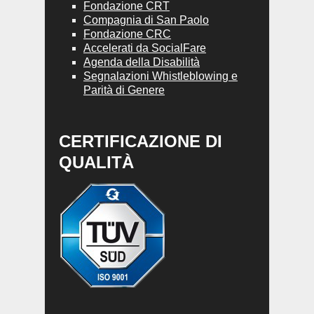
Fondazione CRT
Compagnia di San Paolo
Fondazione CRC
Accelerati da SocialFare
Agenda della Disabilità
Segnalazioni Whistleblowing e
Parità di Genere
CERTIFICAZIONE DI
QUALITÀ