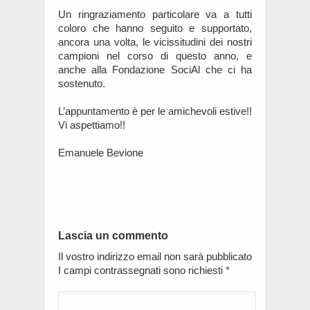
Un ringraziamento particolare va a tutti
coloro che hanno seguito e supportato,
ancora una volta, le vicissitudini dei nostri
campioni nel corso di questo anno, e
anche alla Fondazione SociAl che ci ha
sostenuto.
L’appuntamento è per le amichevoli estive!!
Vi aspettiamo!!
Emanuele Bevione
Lascia un commento
Il vostro indirizzo email non sarà pubblicato
I campi contrassegnati sono richiesti
*