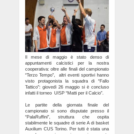
Il mese di maggio è stato denso di
appuntamenti calcistici per la nostra
cooperativa: oltre alle finali del campionato
“Terzo Tempo”, altri eventi sportivi hanno
visto protagonista la squadra di “Fallo
Tattico”: giovedì 26 maggio si è concluso
infatti il torneo UISP “Matti per il Calcio”.
Le partite della giornata finale del
campionato si sono disputate presso il
“PalaRuffini”, struttura che ospita
stabilmente le squadre di serie A di basket
Auxilium CUS Torino. Per tutti è stata una