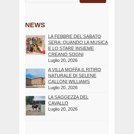
NEWS
LA FEBBRE DEL SABATO
SERA: QUANDO LA MUSICA
E LO STARE INSIEME
CREANO SOGNI
Luglio 20, 2026
A VILLA MOFFA IL RITIRO
NATURALE DI SELENE
CALLONI WILLIAMS
Luglio 20, 2026
LA SAGGEZZA DEL
CAVALLO
Luglio 20, 2026