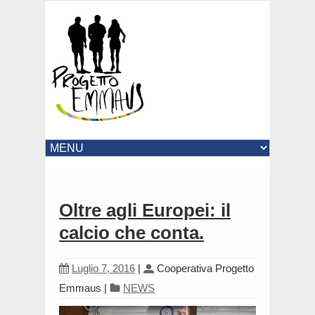
Oltre agli Europei: il
calcio che conta.
Luglio 7, 2016
|
Cooperativa Progetto
Emmaus
|
NEWS