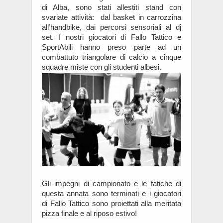
di Alba, sono stati allestiti stand con
svariate attività: dal basket in carrozzina
all’handbike, dai percorsi sensoriali al dj
set. I nostri giocatori di Fallo Tattico e
SportAbili hanno preso parte ad un
combattuto triangolare di calcio a cinque
squadre miste con gli studenti albesi.
Gli impegni di campionato e le fatiche di
questa annata sono terminati e i giocatori
di Fallo Tattico sono proiettati alla meritata
pizza finale e al riposo estivo!