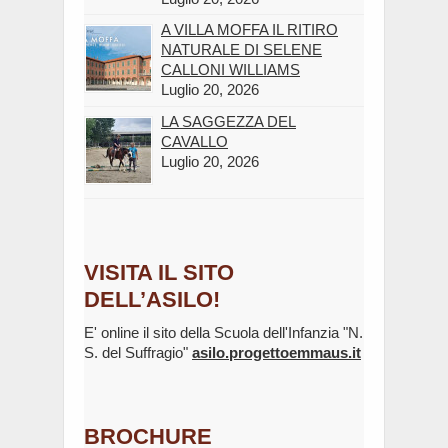
A VILLA MOFFA IL RITIRO
NATURALE DI SELENE
CALLONI WILLIAMS
Luglio 20, 2026
LA SAGGEZZA DEL
CAVALLO
Luglio 20, 2026
VISITA IL SITO
DELL’ASILO!
E' online il sito della Scuola dell'Infanzia "N.
S. del Suffragio"
asilo.progettoemmaus.it
BROCHURE