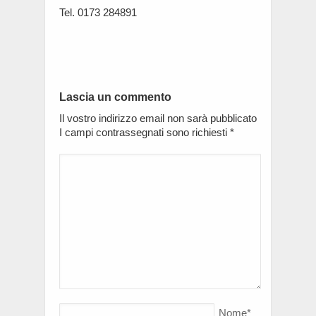
Tel. 0173 284891
Lascia un commento
Il vostro indirizzo email non sarà pubblicato
I campi contrassegnati sono richiesti
*
Nome
*