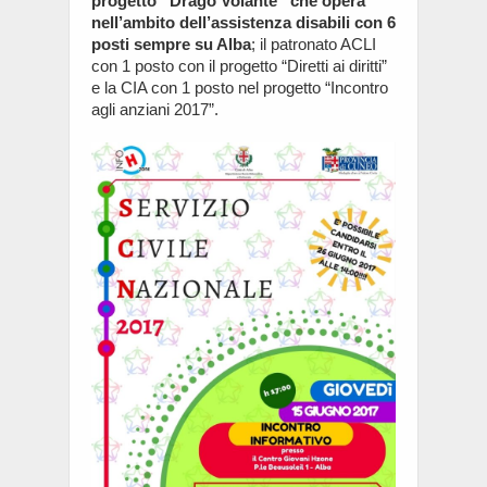
progetto “Drago Volante” che opera
nell’ambito dell’assistenza disabili con 6
posti sempre su Alba
; il patronato ACLI
con 1 posto con il progetto “Diretti ai diritti”
e la CIA con 1 posto nel progetto “Incontro
agli anziani 2017”.