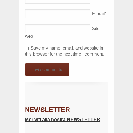
E-mail
*
Sito
web
Save my name, email, and website in
this browser for the next time I comment.
NEWSLETTER
Iscriviti alla nostra NEWSLETTER