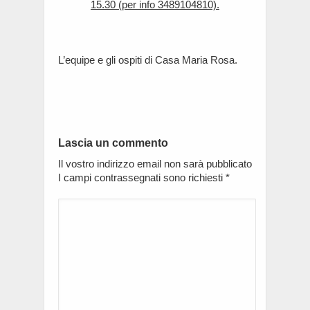
15.30 (per info 3489104810).
L’equipe e gli ospiti di Casa Maria Rosa.
Lascia un commento
Il vostro indirizzo email non sarà pubblicato
I campi contrassegnati sono richiesti
*