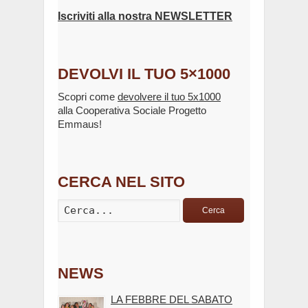
Iscriviti alla nostra NEWSLETTER
DEVOLVI IL TUO 5×1000
Scopri come
devolvere il tuo 5x1000
alla Cooperativa Sociale Progetto
Emmaus!
CERCA NEL SITO
Cerca
NEWS
LA FEBBRE DEL SABATO