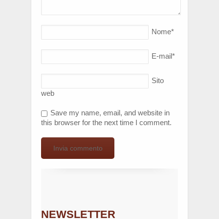
Nome
*
E-mail
*
Sito
web
Save my name, email, and website in
this browser for the next time I comment.
NEWSLETTER