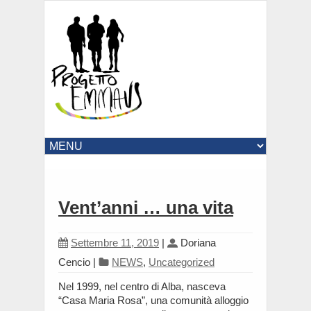
Vent’anni … una vita
Settembre 11, 2019
|
Doriana
Cencio
|
NEWS
,
Uncategorized
Nel 1999, nel centro di Alba, nasceva
“Casa Maria Rosa”, una comunità alloggio