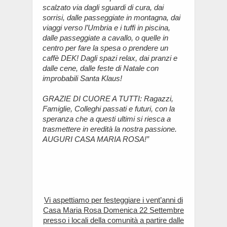
scalzato via dagli sguardi di cura, dai
sorrisi, dalle passeggiate in montagna, dai
viaggi verso l’Umbria e i tuffi in piscina,
dalle passeggiate a cavallo, o quelle in
centro per fare la spesa o prendere un
caffè DEK! Dagli spazi relax, dai pranzi e
dalle cene, dalle feste di Natale con
improbabili Santa Klaus!
GRAZIE DI CUORE A TUTTI: Ragazzi,
Famiglie, Colleghi passati e futuri, con la
speranza che a questi ultimi si riesca a
trasmettere in eredità la nostra passione.
AUGURI CASA MARIA ROSA!”
Vi aspettiamo per festeggiare i vent’anni di
Casa Maria Rosa Domenica 22 Settembre
presso i locali della comunità a partire dalle