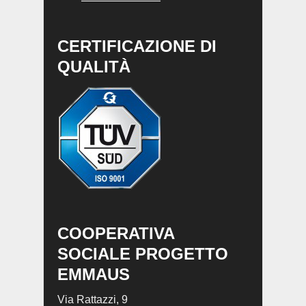
CERTIFICAZIONE DI
QUALITÀ
COOPERATIVA
SOCIALE PROGETTO
EMMAUS
Via Rattazzi, 9