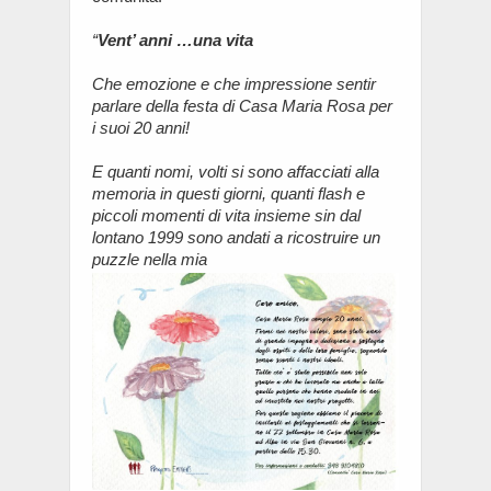
“
Vent’ anni …una vita
Che emozione e che impressione sentir
parlare della festa di Casa Maria Rosa per
i suoi 20 anni!
E quanti nomi, volti si sono affacciati alla
memoria in questi giorni, quanti flash e
piccoli momenti di vita insieme sin dal
lontano 1999 sono andati a ricostruire un
puzzle nella mia