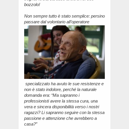
bozzolo!
Non sempre tutto è stato semplice: persino
passare dal volontario all’operatore
specializzato ha avuto le sue resistenze e
non è stato indolore, perché la naturale
domanda era: “Ma sapranno i
professionisti avere la stessa cura, una
vera e sincera disponibilità verso i nostri
ragazzi? Li sapranno seguire con la stessa
passione e attenzione che avrebbero a
casa?”