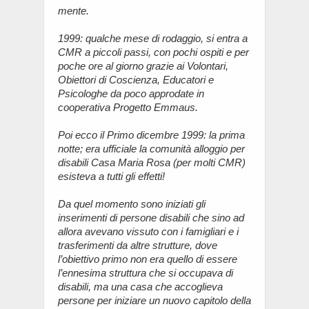
mente.
1999: qualche mese di rodaggio, si entra a
CMR a piccoli passi, con pochi ospiti e per
poche ore al giorno grazie ai Volontari,
Obiettori di Coscienza, Educatori e
Psicologhe da poco approdate in
cooperativa Progetto Emmaus.
Poi ecco il Primo dicembre 1999: la prima
notte; era ufficiale la comunità alloggio per
disabili Casa Maria Rosa (per molti CMR)
esisteva a tutti gli effetti!
Da quel momento sono iniziati gli
inserimenti di persone disabili che sino ad
allora avevano vissuto con i famigliari e i
trasferimenti da altre strutture, dove
l’obiettivo primo non era quello di essere
l’ennesima struttura che si occupava di
disabili, ma una casa che accoglieva
persone per iniziare un nuovo capitolo della