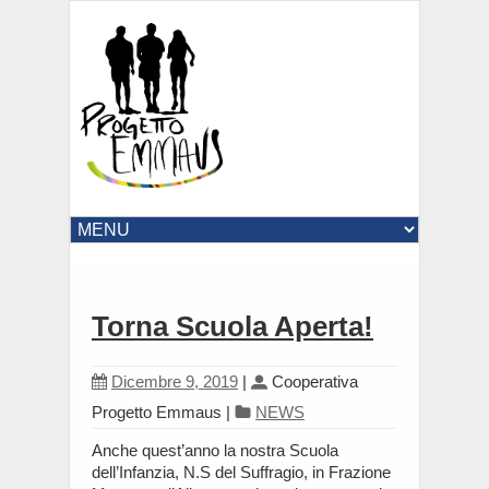
Torna Scuola Aperta!
Dicembre 9, 2019
|
Cooperativa
Progetto Emmaus
|
NEWS
Anche quest’anno la nostra Scuola
dell’Infanzia, N.S del Suffragio, in Frazione