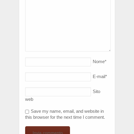
Nome
*
E-mail
*
Sito
web
Save my name, email, and website in
this browser for the next time I comment.