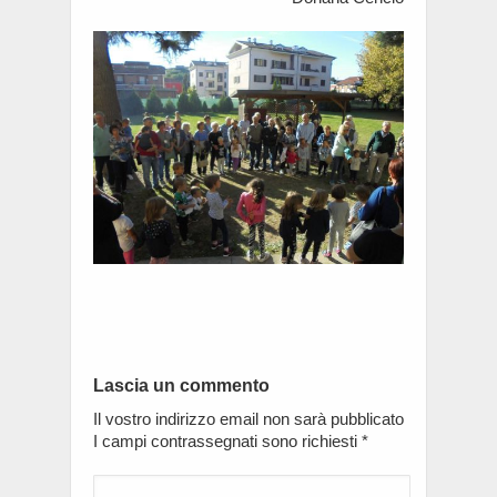
Lascia un commento
Il vostro indirizzo email non sarà pubblicato
I campi contrassegnati sono richiesti
*