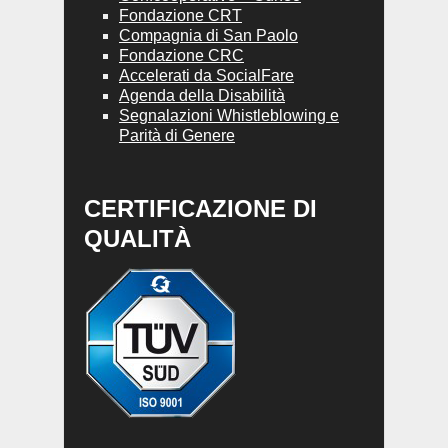
Fondazione CRT
Compagnia di San Paolo
Fondazione CRC
Accelerati da SocialFare
Agenda della Disabilità
Segnalazioni Whistleblowing e
Parità di Genere
CERTIFICAZIONE DI
QUALITÀ