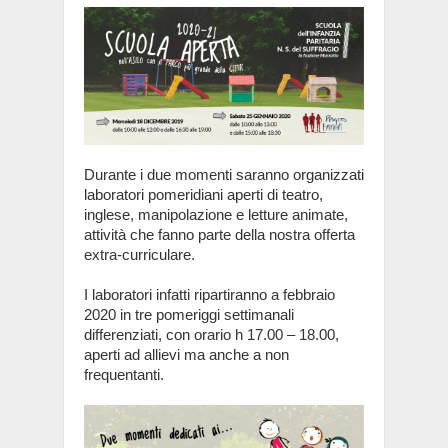
Durante i due momenti saranno organizzati
laboratori pomeridiani aperti di teatro,
inglese, manipolazione e letture animate,
attività che fanno parte della nostra offerta
extra-curriculare.
I laboratori infatti ripartiranno a febbraio
2020 in tre pomeriggi settimanali
differenziati, con orario h 17.00 – 18.00,
aperti ad allievi ma anche a non
frequentanti.