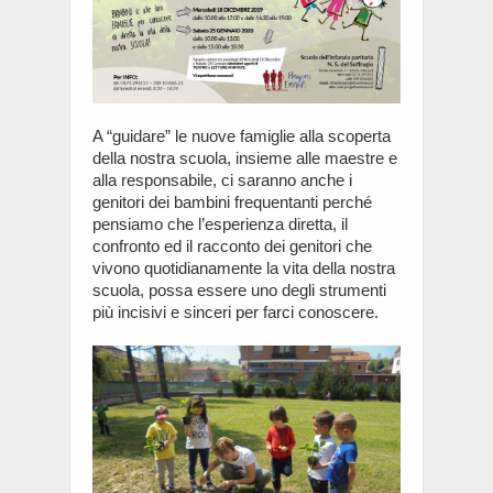
A “guidare” le nuove famiglie alla scoperta
della nostra scuola, insieme alle maestre e
alla responsabile, ci saranno anche i
genitori dei bambini frequentanti perché
pensiamo che l’esperienza diretta, il
confronto ed il racconto dei genitori che
vivono quotidianamente la vita della nostra
scuola, possa essere uno degli strumenti
più incisivi e sinceri per farci conoscere.