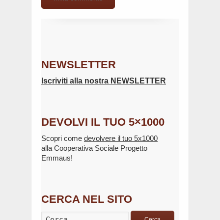
NEWSLETTER
Iscriviti alla nostra NEWSLETTER
DEVOLVI IL TUO 5×1000
Scopri come
devolvere il tuo 5x1000
alla Cooperativa Sociale Progetto
Emmaus!
CERCA NEL SITO
Cerca