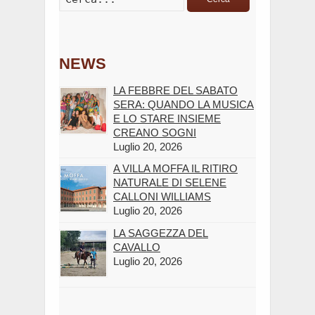
NEWS
LA FEBBRE DEL SABATO
SERA: QUANDO LA MUSICA
E LO STARE INSIEME
CREANO SOGNI
Luglio 20, 2026
A VILLA MOFFA IL RITIRO
NATURALE DI SELENE
CALLONI WILLIAMS
Luglio 20, 2026
LA SAGGEZZA DEL
CAVALLO
Luglio 20, 2026