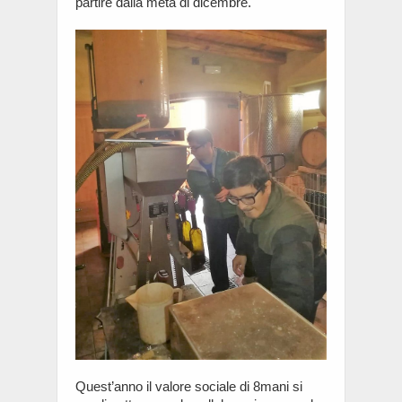
partire dalla metà di dicembre.
Quest’anno il valore sociale di 8mani si