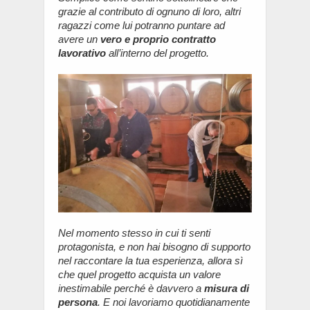
grazie al contributo di ognuno di loro, altri
ragazzi come lui potranno puntare ad
avere un
vero e proprio contratto
lavorativo
all’interno del progetto.
Nel momento stesso in cui ti senti
protagonista, e non hai bisogno di supporto
nel raccontare la tua esperienza, allora sì
che quel progetto acquista un valore
inestimabile perché è davvero a
misura di
persona
. E noi lavoriamo quotidianamente