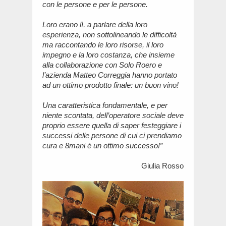
con le persone e per le persone.
Loro erano lì, a parlare della loro
esperienza, non sottolineando le difficoltà
ma raccontando le loro risorse, il loro
impegno e la loro costanza, che insieme
alla collaborazione con Solo Roero e
l’azienda Matteo Correggia hanno portato
ad un ottimo prodotto finale: un buon vino!
Una caratteristica fondamentale, e per
niente scontata, dell’operatore sociale deve
proprio essere quella di saper festeggiare i
successi delle persone di cui ci prendiamo
cura e 8mani è un ottimo successo!”
Giulia Rosso