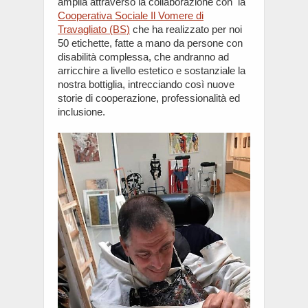
amplia attraverso la collaborazione con la
Cooperativa Sociale Il Vomere di
Travagliato (BS)
che ha realizzato per noi
50 etichette, fatte a mano da persone con
disabilità complessa, che andranno ad
arricchire a livello estetico e sostanziale la
nostra bottiglia, intrecciando così nuove
storie di cooperazione, professionalità ed
inclusione.