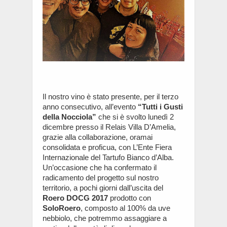
Il nostro vino è stato presente, per il terzo
anno consecutivo, all’evento
“Tutti i Gusti
della Nocciola”
che si è svolto lunedì 2
dicembre presso il Relais Villa D’Amelia,
grazie alla collaborazione, oramai
consolidata e proficua, con L’Ente Fiera
Internazionale del Tartufo Bianco d’Alba.
Un’occasione che ha confermato il
radicamento del progetto sul nostro
territorio, a pochi giorni dall’uscita del
Roero DOCG 2017
prodotto con
SoloRoero
, composto al 100% da uve
nebbiolo, che potremmo assaggiare a