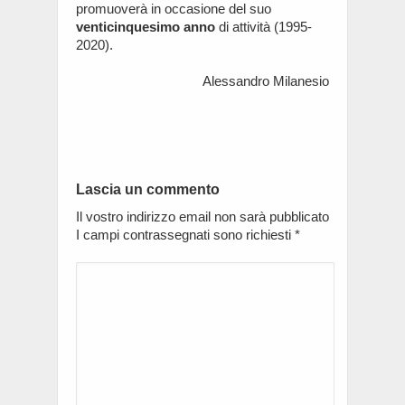
promuoverà in occasione del suo
venticinquesimo anno
di attività (1995-
2020).
Alessandro Milanesio
Lascia un commento
Il vostro indirizzo email non sarà pubblicato
I campi contrassegnati sono richiesti
*