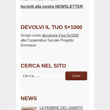
Iscriviti alla nostra NEWSLETTER
DEVOLVI IL TUO 5×1000
Scopri come
devolvere il tuo 5x1000
alla Cooperativa Sociale Progetto
Emmaus!
CERCA NEL SITO
Cerca
NEWS
LA FEBBRE DEL SABATO