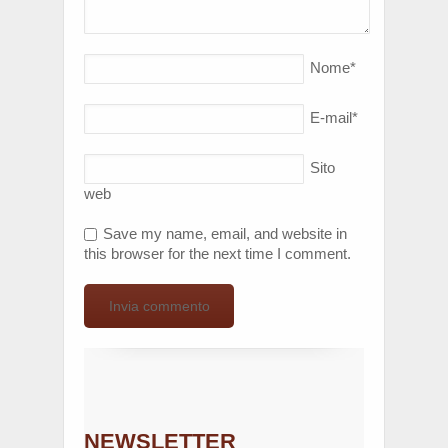
Nome
*
E-mail
*
Sito
web
Save my name, email, and website in
this browser for the next time I comment.
NEWSLETTER