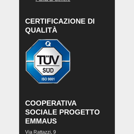
CERTIFICAZIONE DI
QUALITÀ
COOPERATIVA
SOCIALE PROGETTO
EMMAUS
Via Rattazzi, 9