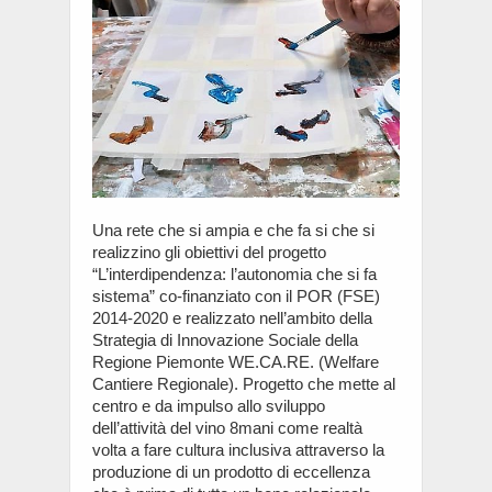
Una rete che si ampia e che fa si che si
realizzino gli obiettivi del progetto
“L’interdipendenza: l’autonomia che si fa
sistema” co-finanziato con il POR (FSE)
2014-2020 e realizzato nell’ambito della
Strategia di Innovazione Sociale della
Regione Piemonte WE.CA.RE. (Welfare
Cantiere Regionale). Progetto che mette al
centro e da impulso allo sviluppo
dell’attività del vino 8mani come realtà
volta a fare cultura inclusiva attraverso la
produzione di un prodotto di eccellenza