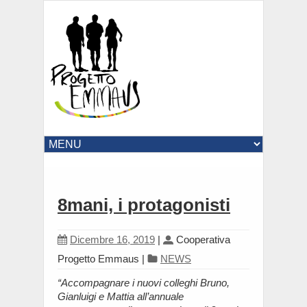
8mani, i protagonisti
Dicembre 16, 2019
|
Cooperativa
Progetto Emmaus
|
NEWS
“Accompagnare i nuovi colleghi Bruno,
Gianluigi e Mattia
all’annuale