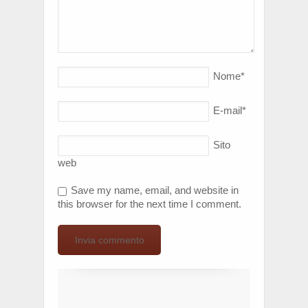
Nome
*
E-mail
*
Sito
web
Save my name, email, and website in
this browser for the next time I comment.