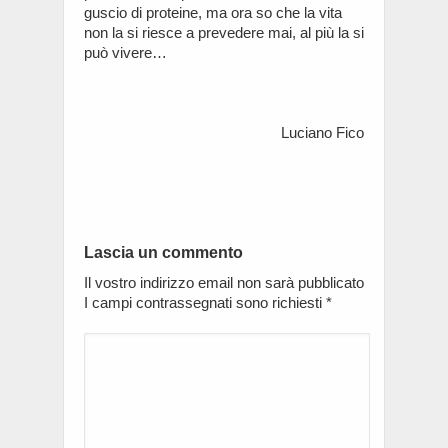
guscio di proteine, ma ora so che la vita
non la si riesce a prevedere mai, al più la si
può vivere…
Luciano Fico
Lascia un commento
Il vostro indirizzo email non sarà pubblicato
I campi contrassegnati sono richiesti
*