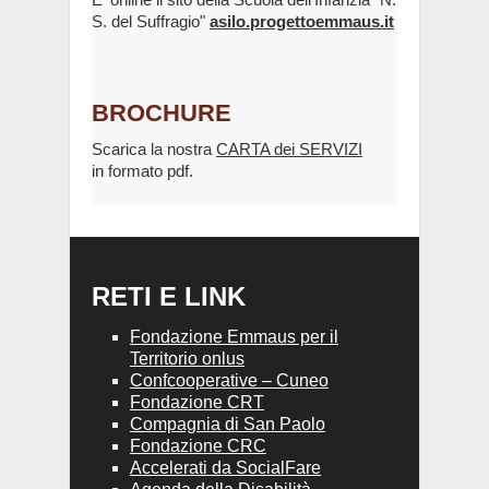
S. del Suffragio"
asilo.progettoemmaus.it
BROCHURE
Scarica la nostra
CARTA dei SERVIZI
in formato pdf.
RETI E LINK
Fondazione Emmaus per il
Territorio onlus
Confcooperative – Cuneo
Fondazione CRT
Compagnia di San Paolo
Fondazione CRC
Accelerati da SocialFare