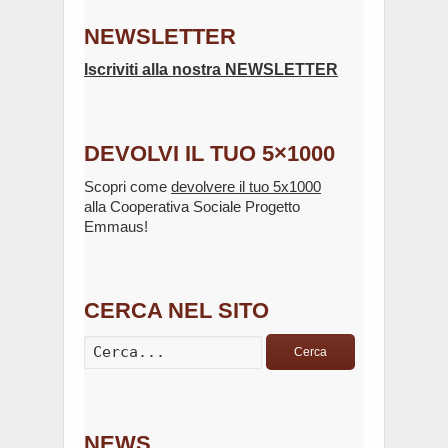
NEWSLETTER
Iscriviti alla nostra NEWSLETTER
DEVOLVI IL TUO 5×1000
Scopri come
devolvere il tuo 5x1000
alla Cooperativa Sociale Progetto
Emmaus!
CERCA NEL SITO
Cerca
NEWS