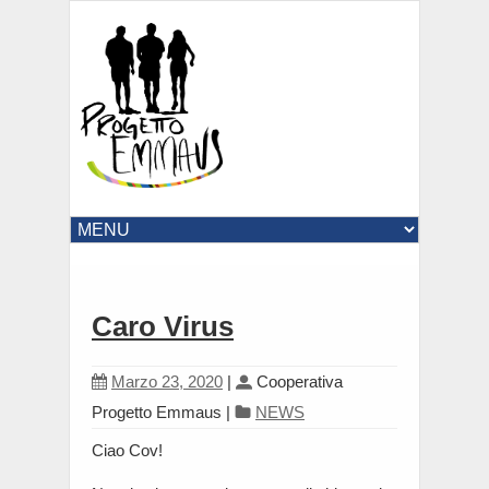
Caro Virus
Marzo 23, 2020
|
Cooperativa
Progetto Emmaus
|
NEWS
Ciao Cov!