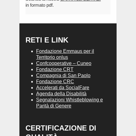
in formato pdf.
RETI E LINK
Fondazione Emmaus per il
Territorio onlus
Confcooperative – Cuneo
Fondazione CRT
Compagnia di San Paolo
Fondazione CRC
Accelerati da SocialFare
Agenda della Disabilità
Segnalazioni Whistleblowing e
Parità di Genere
CERTIFICAZIONE DI