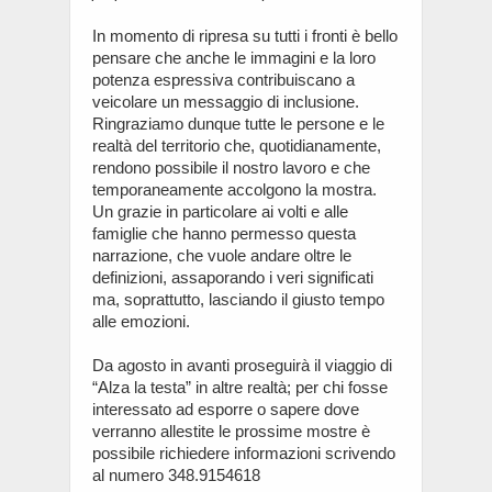
In momento di ripresa su tutti i fronti è bello
pensare che anche le immagini e la loro
potenza espressiva contribuiscano a
veicolare un messaggio di inclusione.
Ringraziamo dunque tutte le persone e le
realtà del territorio che, quotidianamente,
rendono possibile il nostro lavoro e che
temporaneamente accolgono la mostra.
Un grazie in particolare ai volti e alle
famiglie che hanno permesso questa
narrazione, che vuole andare oltre le
definizioni, assaporando i veri significati
ma, soprattutto, lasciando il giusto tempo
alle emozioni.
Da agosto in avanti proseguirà il viaggio di
“Alza la testa” in altre realtà; per chi fosse
interessato ad esporre o sapere dove
verranno allestite le prossime mostre è
possibile richiedere informazioni scrivendo
al numero 348.9154618