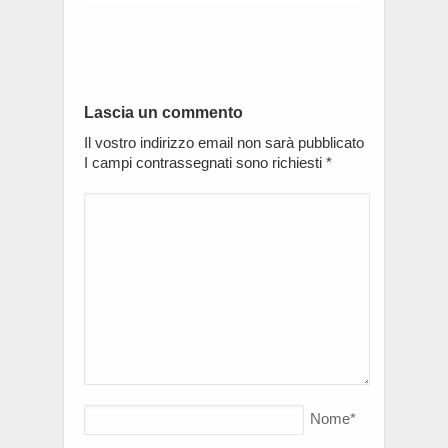
Lascia un commento
Il vostro indirizzo email non sarà pubblicato
I campi contrassegnati sono richiesti
*
Nome
*