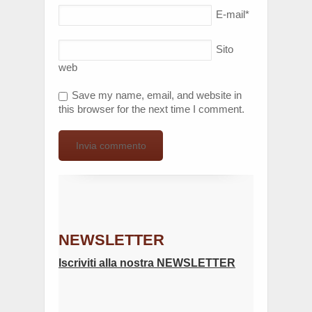
E-mail
*
Sito
web
Save my name, email, and website in
this browser for the next time I comment.
NEWSLETTER
Iscriviti alla nostra NEWSLETTER