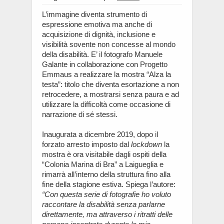
L’immagine diventa strumento di
espressione emotiva ma anche di
acquisizione di dignità, inclusione e
visibilità sovente non concesse al mondo
della disabilità. E’ il fotografo Manuele
Galante in collaborazione con Progetto
Emmaus a realizzare la mostra “Alza la
testa”: titolo che diventa esortazione a non
retrocedere, a mostrarsi senza paura e ad
utilizzare la difficoltà come occasione di
narrazione di sé stessi.
Inaugurata a dicembre 2019, dopo il
forzato arresto imposto dal
lockdown
la
mostra è ora visitabile dagli ospiti della
“Colonia Marina di Bra” a Laigueglia e
rimarrà all’interno della struttura fino alla
fine della stagione estiva. Spiega l’autore:
“Con questa serie di fotografie ho voluto
raccontare la disabilità senza parlarne
direttamente, ma attraverso i ritratti delle