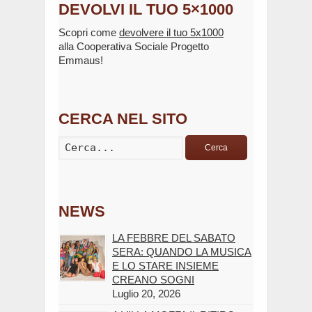
DEVOLVI IL TUO 5×1000
Scopri come
devolvere il tuo 5x1000
alla Cooperativa Sociale Progetto
Emmaus!
CERCA NEL SITO
Cerca
NEWS
LA FEBBRE DEL SABATO
SERA: QUANDO LA MUSICA
E LO STARE INSIEME
CREANO SOGNI
Luglio 20, 2026