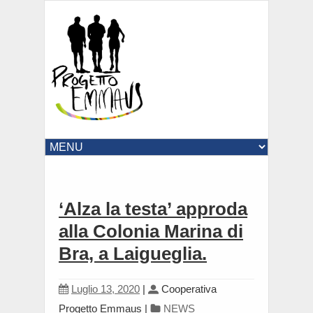
‘Alza la testa’ approda
alla Colonia Marina di
Bra, a Laigueglia.
Luglio 13, 2020
|
Cooperativa
Progetto Emmaus
|
NEWS