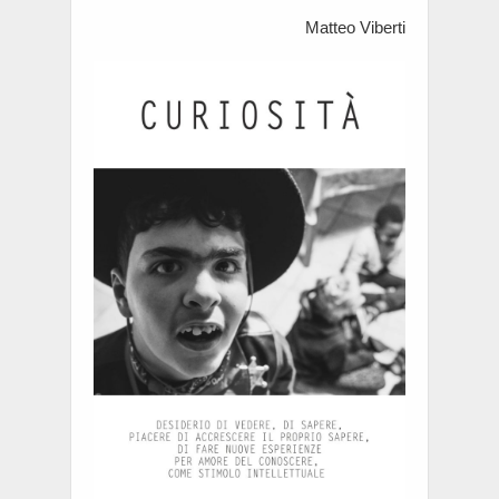
Matteo Viberti