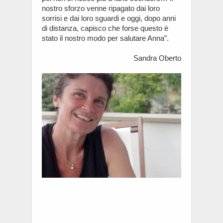
nostro sforzo venne ripagato dai loro
sorrisi e dai loro sguardi e oggi, dopo anni
di distanza, capisco che forse questo è
stato il nostro modo per salutare Anna”.
Sandra Oberto