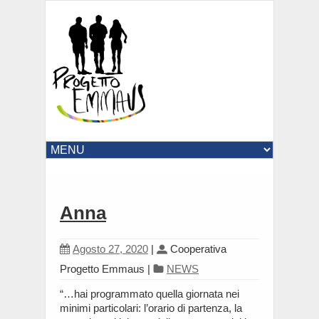
Anna
Agosto 27, 2020
|
Cooperativa
Progetto Emmaus
|
NEWS
“…hai programmato quella giornata nei
minimi particolari: l’orario di partenza, la