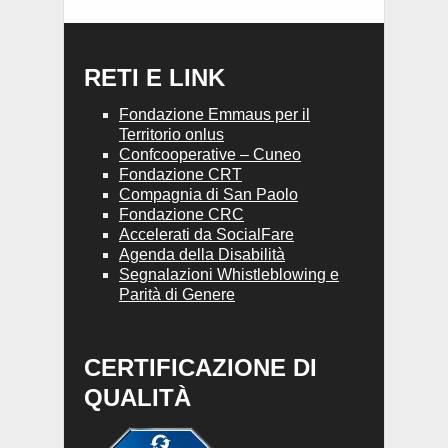
RETI E LINK
Fondazione Emmaus per il
Territorio onlus
Confcooperative – Cuneo
Fondazione CRT
Compagnia di San Paolo
Fondazione CRC
Accelerati da SocialFare
Agenda della Disabilità
Segnalazioni Whistleblowing e
Parità di Genere
CERTIFICAZIONE DI
QUALITÀ