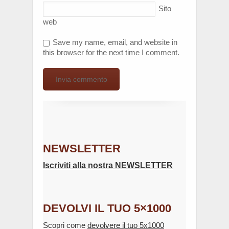
Sito
web
Save my name, email, and website in
this browser for the next time I comment.
NEWSLETTER
Iscriviti alla nostra NEWSLETTER
DEVOLVI IL TUO 5×1000
Scopri come
devolvere il tuo 5x1000