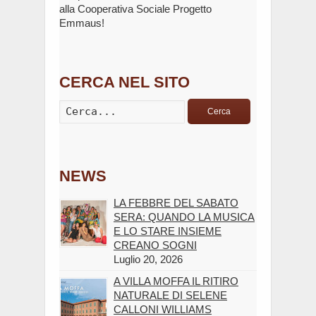
alla Cooperativa Sociale Progetto
Emmaus!
CERCA NEL SITO
Cerca
NEWS
LA FEBBRE DEL SABATO
SERA: QUANDO LA MUSICA
E LO STARE INSIEME
CREANO SOGNI
Luglio 20, 2026
A VILLA MOFFA IL RITIRO
NATURALE DI SELENE
CALLONI WILLIAMS