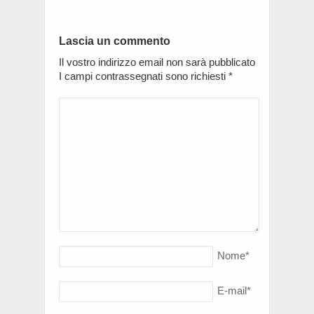
Lascia un commento
Il vostro indirizzo email non sarà pubblicato
I campi contrassegnati sono richiesti
*
Nome
*
E-mail
*