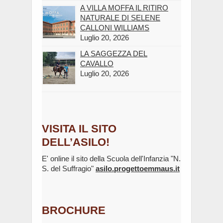
A VILLA MOFFA IL RITIRO
NATURALE DI SELENE
CALLONI WILLIAMS
Luglio 20, 2026
LA SAGGEZZA DEL
CAVALLO
Luglio 20, 2026
VISITA IL SITO
DELL’ASILO!
E' online il sito della Scuola dell'Infanzia "N.
S. del Suffragio"
asilo.progettoemmaus.it
BROCHURE