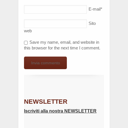
E-mail
*
Sito
web
Save my name, email, and website in
this browser for the next time I comment.
NEWSLETTER
Iscriviti alla nostra NEWSLETTER