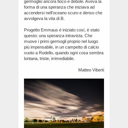
germoglio ancora fioco e debole. Aveva la
forma di una speranza che iniziava ad
accendersi nell’oceano scuro e denso che
avvolgeva la vita di B.
Progetto Emmaus è iniziato così, è stato
questo: una speranza intravista. Che
muove i primi germogli proprio nel luogo
più impensabile, in un campetto di calcio
vuoto a Rodello, quando ogni cosa sembra
lontana, triste, irrimediabile.
Matteo Viberti