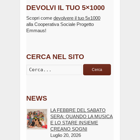
DEVOLVI IL TUO 5×1000
Scopri come
devolvere il tuo 5x1000
alla Cooperativa Sociale Progetto
Emmaus!
CERCA NEL SITO
Cerca
NEWS
LA FEBBRE DEL SABATO
SERA: QUANDO LA MUSICA
E LO STARE INSIEME
CREANO SOGNI
Luglio 20, 2026