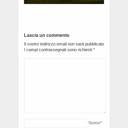
Lascia un commento
Il vostro indirizzo email non sarà pubblicato
I campi contrassegnati sono richiesti
*
Nome
*