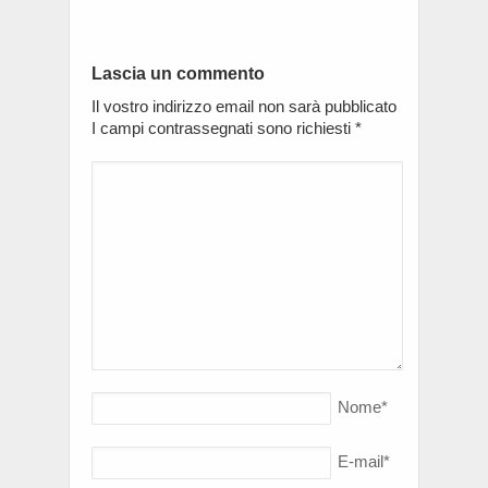
Lascia un commento
Il vostro indirizzo email non sarà pubblicato
I campi contrassegnati sono richiesti
*
Nome
*
E-mail
*