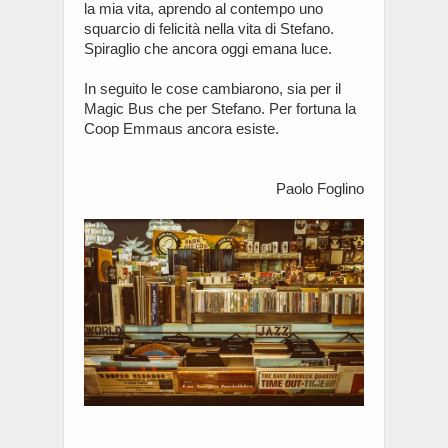
la mia vita, aprendo al contempo uno
squarcio di felicità nella vita di Stefano.
Spiraglio che ancora oggi emana luce.
In seguito le cose cambiarono, sia per il
Magic Bus che per Stefano. Per fortuna la
Coop Emmaus ancora esiste.
Paolo Foglino