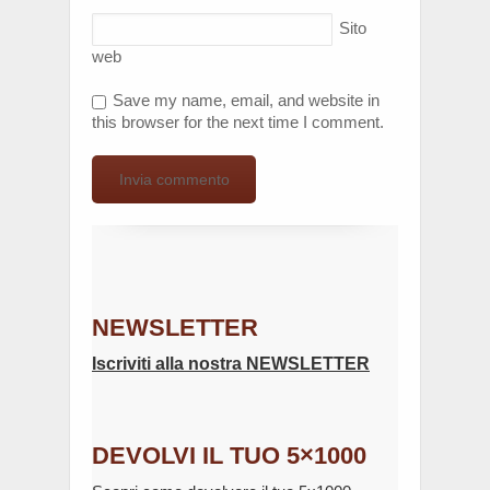
Sito
web
Save my name, email, and website in
this browser for the next time I comment.
NEWSLETTER
Iscriviti alla nostra NEWSLETTER
DEVOLVI IL TUO 5×1000