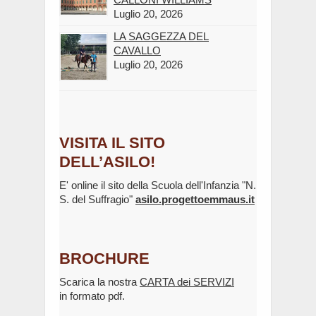
Luglio 20, 2026
LA SAGGEZZA DEL
CAVALLO
Luglio 20, 2026
VISITA IL SITO
DELL’ASILO!
E' online il sito della Scuola dell'Infanzia "N.
S. del Suffragio"
asilo.progettoemmaus.it
BROCHURE
Scarica la nostra
CARTA dei SERVIZI
in formato pdf.