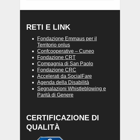
RETI E LINK
Fondazione Emmaus per il
Territorio onlus
Confcooperative – Cuneo
Fondazione CRT
Compagnia di San Paolo
Fondazione CRC
Accelerati da SocialFare
Agenda della Disabilità
Segnalazioni Whistleblowing e
Parità di Genere
CERTIFICAZIONE DI
QUALITÀ