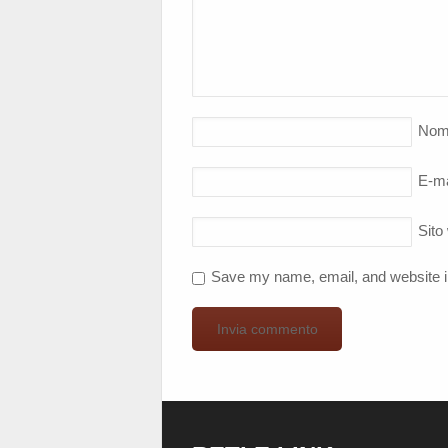
Nom
E-ma
Sito
Save my name, email, and website in