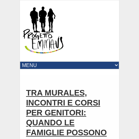
TRA MURALES,
INCONTRI E CORSI
PER GENITORI:
QUANDO LE
FAMIGLIE POSSONO