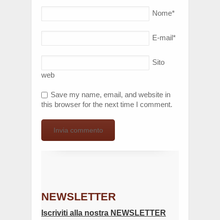
Nome
*
E-mail
*
Sito
web
Save my name, email, and website in
this browser for the next time I comment.
NEWSLETTER
Iscriviti alla nostra NEWSLETTER