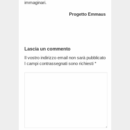
immaginari.
Progetto Emmaus
Lascia un commento
Il vostro indirizzo email non sarà pubblicato
I campi contrassegnati sono richiesti
*