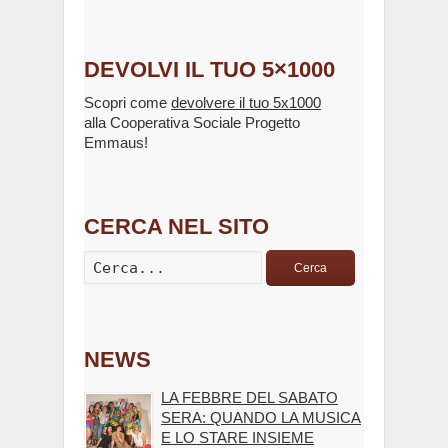
DEVOLVI IL TUO 5×1000
Scopri come
devolvere il tuo 5x1000
alla Cooperativa Sociale Progetto
Emmaus!
CERCA NEL SITO
Cerca
NEWS
LA FEBBRE DEL SABATO
SERA: QUANDO LA MUSICA
E LO STARE INSIEME