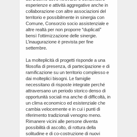
esperienze e attività aggregative anche in
collaborazione con altre associazioni del
territorio e possibilmente in sinergia con
Comune, Consorzio socio assistenziale e
altre realtà per non proporre “duplicati”
bensì l’ottimizzazione delle sinergie.
L’inaugurazione è prevista per fine
settembre.
La molteplicità di progetti risponde a una
filosofia di presenza, di partecipazione e di
ramificazione su un territorio complesso e
dai molteplici bisogni. Le famiglie
necessitano di risposte integrate perché
attraversano un periodo storico denso di
opportunità sociali ma anche di difficoltà, in
un clima economico ed esistenziale che
cambia velocemente e in cui i punti di
riferimento tradizionali venogno meno.
Rimanere vicini alle persone diventa
possibilità di ascolto, di rottura della
solitudine e di co-costruzione di nuovi