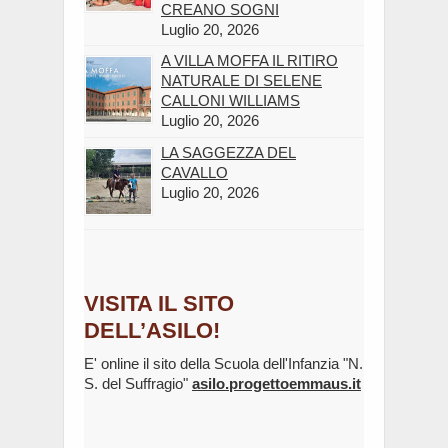
CREANO SOGNI
Luglio 20, 2026
A VILLA MOFFA IL RITIRO
NATURALE DI SELENE
CALLONI WILLIAMS
Luglio 20, 2026
LA SAGGEZZA DEL
CAVALLO
Luglio 20, 2026
VISITA IL SITO
DELL’ASILO!
E' online il sito della Scuola dell'Infanzia "N.
S. del Suffragio"
asilo.progettoemmaus.it