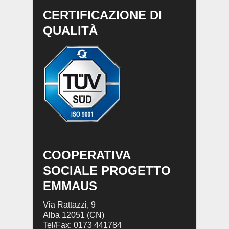
CERTIFICAZIONE DI
QUALITÀ
COOPERATIVA
SOCIALE PROGETTO
EMMAUS
Via Rattazzi, 9
Alba 12051 (CN)
Tel/Fax: 0173 441784