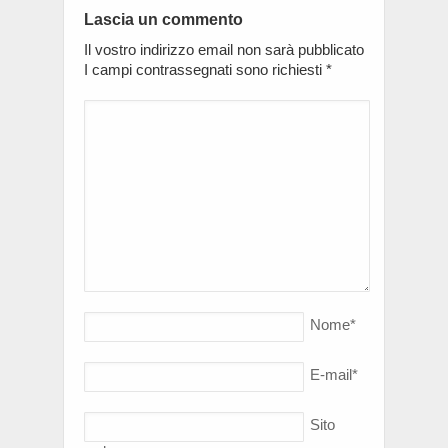
Lascia un commento
Il vostro indirizzo email non sarà pubblicato
I campi contrassegnati sono richiesti
*
Nome
*
E-mail
*
Sito