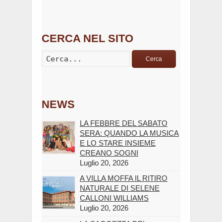
CERCA NEL SITO
Cerca
NEWS
LA FEBBRE DEL SABATO
SERA: QUANDO LA MUSICA
E LO STARE INSIEME
CREANO SOGNI
Luglio 20, 2026
A VILLA MOFFA IL RITIRO
NATURALE DI SELENE
CALLONI WILLIAMS
Luglio 20, 2026