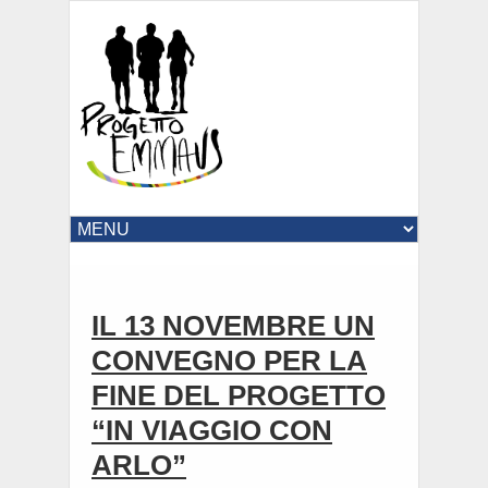
IL 13 NOVEMBRE UN
CONVEGNO PER LA
FINE DEL PROGETTO
“IN VIAGGIO CON
ARLO”