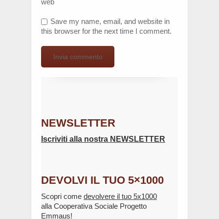
web
Save my name, email, and website in
this browser for the next time I comment.
NEWSLETTER
Iscriviti alla nostra NEWSLETTER
DEVOLVI IL TUO 5×1000
Scopri come
devolvere il tuo 5x1000
alla Cooperativa Sociale Progetto
Emmaus!