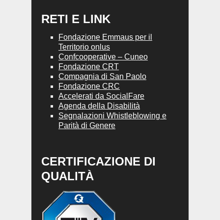
RETI E LINK
Fondazione Emmaus per il
Territorio onlus
Confcooperative – Cuneo
Fondazione CRT
Compagnia di San Paolo
Fondazione CRC
Accelerati da SocialFare
Agenda della Disabilità
Segnalazioni Whistleblowing e
Parità di Genere
CERTIFICAZIONE DI
QUALITÀ