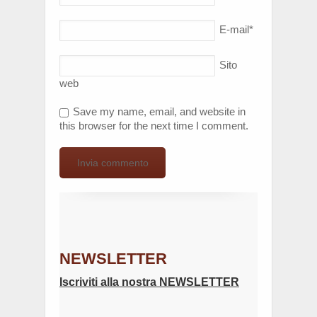
E-mail
*
Sito
web
Save my name, email, and website in
this browser for the next time I comment.
NEWSLETTER
Iscriviti alla nostra NEWSLETTER