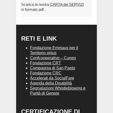
Scarica la nostra
CARTA dei SERVIZI
in formato pdf.
RETI E LINK
Fondazione Emmaus per il
Territorio onlus
Confcooperative – Cuneo
Fondazione CRT
Compagnia di San Paolo
Fondazione CRC
Accelerati da SocialFare
Agenda della Disabilità
Segnalazioni Whistleblowing e
Parità di Genere
CERTIFICAZIONE DI