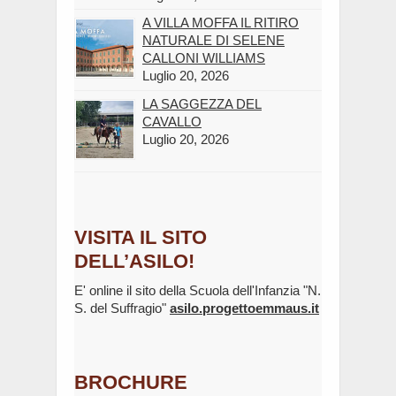
A VILLA MOFFA IL RITIRO
NATURALE DI SELENE
CALLONI WILLIAMS
Luglio 20, 2026
LA SAGGEZZA DEL
CAVALLO
Luglio 20, 2026
VISITA IL SITO
DELL’ASILO!
E' online il sito della Scuola dell'Infanzia "N.
S. del Suffragio"
asilo.progettoemmaus.it
BROCHURE