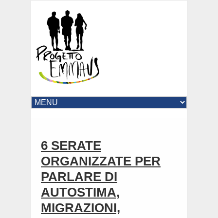
6 SERATE
ORGANIZZATE PER
PARLARE DI
AUTOSTIMA,
MIGRAZIONI,