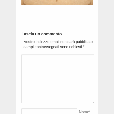
Lascia un commento
Il vostro indirizzo email non sarà pubblicato
I campi contrassegnati sono richiesti
*
Nome
*