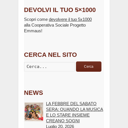
DEVOLVI IL TUO 5×1000
Scopri come
devolvere il tuo 5x1000
alla Cooperativa Sociale Progetto
Emmaus!
CERCA NEL SITO
Cerca
NEWS
LA FEBBRE DEL SABATO
SERA: QUANDO LA MUSICA
E LO STARE INSIEME
CREANO SOGNI
Luglio 20, 2026