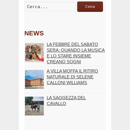
Cerca
NEWS
LA FEBBRE DEL SABATO
SERA: QUANDO LA MUSICA
E LO STARE INSIEME
CREANO SOGNI
A VILLA MOFFA IL RITIRO
NATURALE DI SELENE
CALLONI WILLIAMS
LA SAGGEZZA DEL
CAVALLO