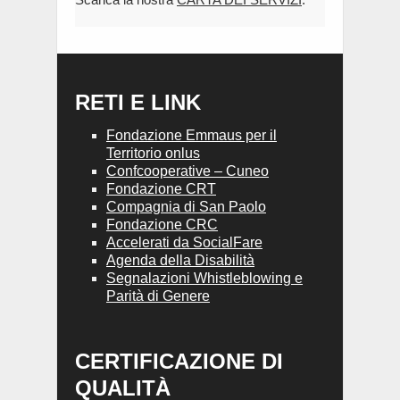
RETI E LINK
Fondazione Emmaus per il
Territorio onlus
Confcooperative – Cuneo
Fondazione CRT
Compagnia di San Paolo
Fondazione CRC
Accelerati da SocialFare
Agenda della Disabilità
Segnalazioni Whistleblowing e
Parità di Genere
CERTIFICAZIONE DI
QUALITÀ