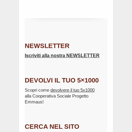
NEWSLETTER
Iscriviti alla nostra NEWSLETTER
DEVOLVI IL TUO 5×1000
Scopri come
devolvere il tuo 5x1000
alla Cooperativa Sociale Progetto
Emmaus!
CERCA NEL SITO