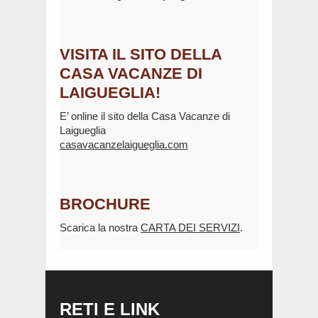
VISITA IL SITO DELLA
CASA VACANZE DI
LAIGUEGLIA!
E’ online il sito della Casa Vacanze di
Laigueglia
casavacanzelaigueglia.com
BROCHURE
Scarica la nostra
CARTA DEI SERVIZI
.
RETI E LINK