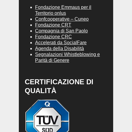
Fondazione Emmaus per il
Territorio onlus
Confcooperative – Cuneo
Fondazione CRT
Compagnia di San Paolo
Fondazione CRC
Accelerati da SocialFare
Agenda della Disabilità
Segnalazioni Whistleblowing e
Parità di Genere
CERTIFICAZIONE DI
QUALITÀ