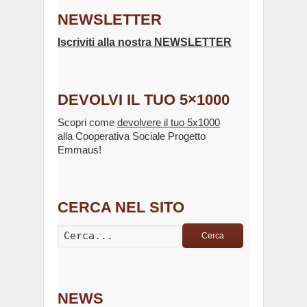
NEWSLETTER
Iscriviti alla nostra NEWSLETTER
DEVOLVI IL TUO 5×1000
Scopri come
devolvere il tuo 5x1000
alla Cooperativa Sociale Progetto
Emmaus!
CERCA NEL SITO
Cerca
NEWS