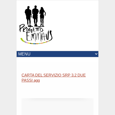
CARTA DEL SERVIZIO SRP 3.2 DUE
PASSI agg