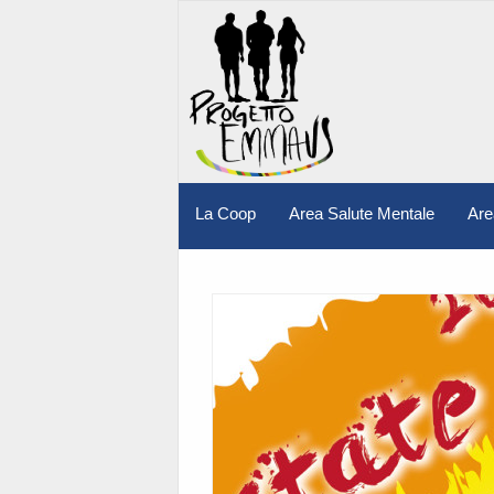
La Coop
Area Salute Mentale
Are