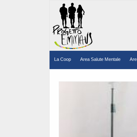
La Coop
Area Salute Mentale
Are