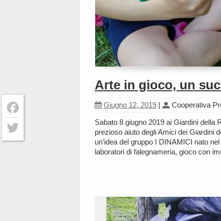
Arte in gioco, un su
Giugno 12, 2019
|
Cooperativa P
Sabato 8 giugno 2019 ai Giardini della
Facebook
prezioso aiuto degli Amici dei Giardini 
un’idea del gruppo I DINAMICI nato nel 2
Twitter
laboratori di falegnameria, gioco con im