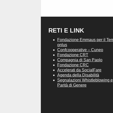
RETI E LINK
Fondazione Emmaus per il Terri
onlus
Confcooperative – Cuneo
Fondazione CRT
Compagnia di San Paolo
Fondazione CRC
Accelerati da SocialFare
Agenda della Disabilità
Segnalazioni Whistleblowing e
Parità di Genere