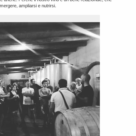
emergere, ampliarsi e nutrirsi.