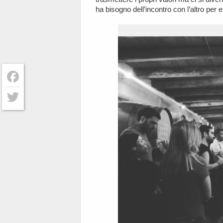
ha bisogno dell’incontro con l’altro per 
Facebook
Twitter