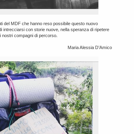
nti del MDF che hanno reso possibile questo nuovo
 intrecciarsi con storie nuove, nella speranza di ripetere
i nostri compagni di percorso.
Maria Alessia D’Amico