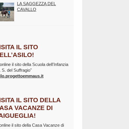
LA SAGGEZZA DEL
CAVALLO
ISITA IL SITO
ELL’ASILO!
online il sito della Scuola dell'Infanzia
. S. del Suffragio"
ilo.progettoemmaus.it
ISITA IL SITO DELLA
ASA VACANZE DI
AIGUEGLIA!
 online il sito della Casa Vacanze di