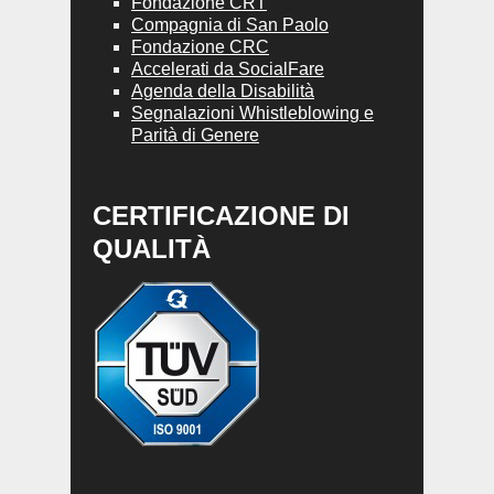
Fondazione CRT
Compagnia di San Paolo
Fondazione CRC
Accelerati da SocialFare
Agenda della Disabilità
Segnalazioni Whistleblowing e
Parità di Genere
CERTIFICAZIONE DI
QUALITÀ