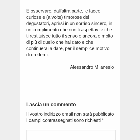
E osservare, dall’altra parte, le facce
curiose e (a volte) timorose dei
degustatori, aprirsi in un sorriso sincero, in
un complimento che non ti aspettavi e che
ti restituisce tutto il senso e ancora e molto
di più di quello che hai dato e che
continuerai a dare, per il semplice motivo
di crederci.
Alessandro Milanesio
Lascia un commento
Il vostro indirizzo email non sarà pubblicato
I campi contrassegnati sono richiesti
*