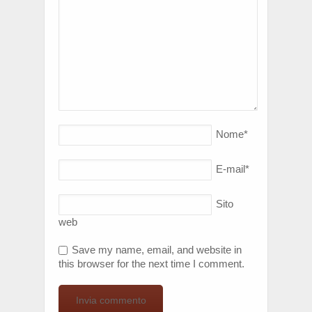
Nome
*
E-mail
*
Sito
web
Save my name, email, and website in
this browser for the next time I comment.