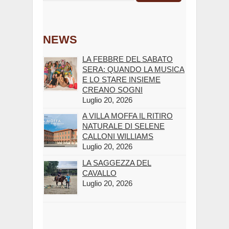
NEWS
LA FEBBRE DEL SABATO
SERA: QUANDO LA MUSICA
E LO STARE INSIEME
CREANO SOGNI
Luglio 20, 2026
A VILLA MOFFA IL RITIRO
NATURALE DI SELENE
CALLONI WILLIAMS
Luglio 20, 2026
LA SAGGEZZA DEL
CAVALLO
Luglio 20, 2026