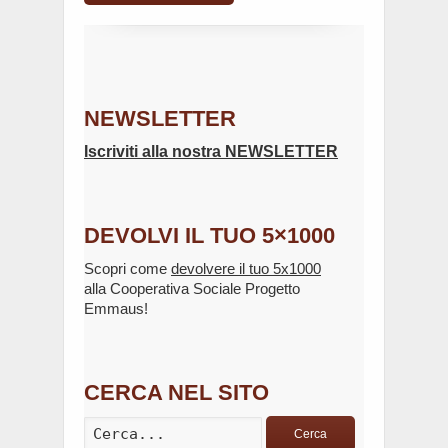
NEWSLETTER
Iscriviti alla nostra NEWSLETTER
DEVOLVI IL TUO 5×1000
Scopri come
devolvere il tuo 5x1000
alla Cooperativa Sociale Progetto
Emmaus!
CERCA NEL SITO
Cerca