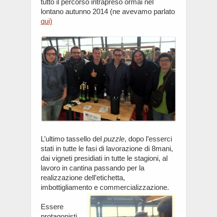
tutto il percorso intrapreso ormai nel
lontano autunno 2014 (ne avevamo parlato
qui)
L’ultimo tassello del
puzzle
, dopo l’esserci
stati in tutte le fasi di lavorazione di 8mani,
dai vigneti presidiati in tutte le stagioni, al
lavoro in cantina passando per la
realizzazione dell’etichetta,
imbottigliamento e commercializzazione.
Essere
protagonisti