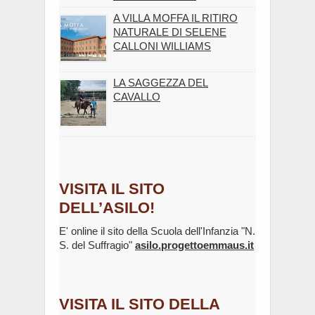
A VILLA MOFFA IL RITIRO
NATURALE DI SELENE
CALLONI WILLIAMS
LA SAGGEZZA DEL
CAVALLO
VISITA IL SITO
DELL’ASILO!
E' online il sito della Scuola dell'Infanzia "N.
S. del Suffragio"
asilo.progettoemmaus.it
VISITA IL SITO DELLA