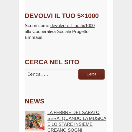
DEVOLVI IL TUO 5×1000
Scopri come
devolvere il tuo 5x1000
alla Cooperativa Sociale Progetto
Emmaus!
CERCA NEL SITO
Cerca
NEWS
LA FEBBRE DEL SABATO
SERA: QUANDO LA MUSICA
E LO STARE INSIEME
CREANO SOGNI