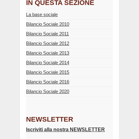
IN QUESTA SEZIONE
La base sociale
Bilancio Sociale 2010
Bilancio Sociale 2011
Bilancio Sociale 2012
Bilancio Sociale 2013
Bilancio Sociale 2014
Bilancio Sociale 2015
Bilancio Sociale 2016
Bilancio Sociale 2020
NEWSLETTER
Iscriviti alla nostra NEWSLETTER