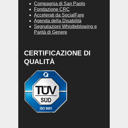
Compagnia di San Paolo
Fondazione CRC
Accelerati da SocialFare
Agenda della Disabilità
Segnalazioni Whistleblowing e
Parità di Genere
CERTIFICAZIONE DI
QUALITÀ