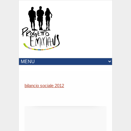
bilancio sociale 2012